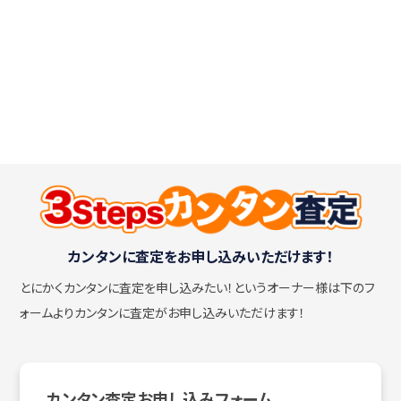
カンタンに査定をお申し込みいただけます！
とにかくカンタンに査定を申し込みたい！
というオーナー様は下のフ
ォームよりカンタンに査定がお申し込みいただけます！
カンタン査定お申し込みフォーム