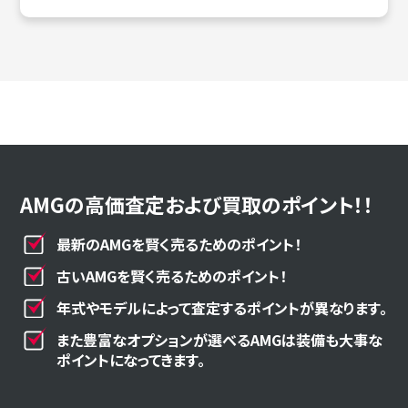
AMGの高価査定および買取のポイント！！
最新のAMGを賢く売るためのポイント！
古いAMGを賢く売るためのポイント！
年式やモデルによって査定するポイントが異なります。
また豊富なオプションが選べるAMGは装備も大事な
ポイントになってきます。