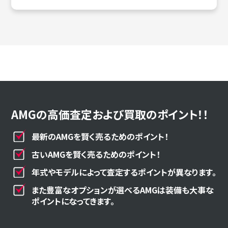
AMGの高価査定および買取のポイント！！
最新のAMGを賢く売るためのポイント！
古いAMGを賢く売るためのポイント！
年式やモデルによって査定するポイントが異なります。
また豊富なオプションが選べるAMGは装備も大事な
ポイントになってきます。