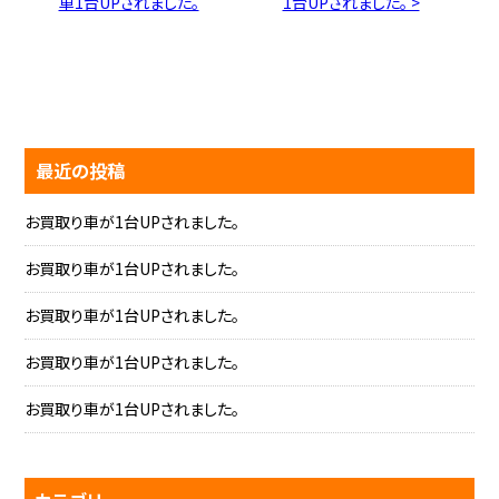
車1台UPされました。
1台UPされました。 >
最近の投稿
お買取り車が1台UPされました。
お買取り車が1台UPされました。
お買取り車が1台UPされました。
お買取り車が1台UPされました。
お買取り車が1台UPされました。