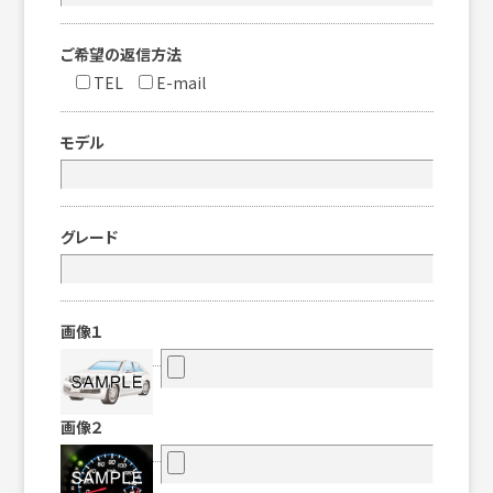
ご希望の返信方法
TEL
E-mail
モデル
グレード
画像１
画像２