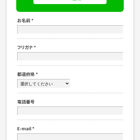
お名前
*
フリガナ
*
都道府県
*
電話番号
E-mail
*