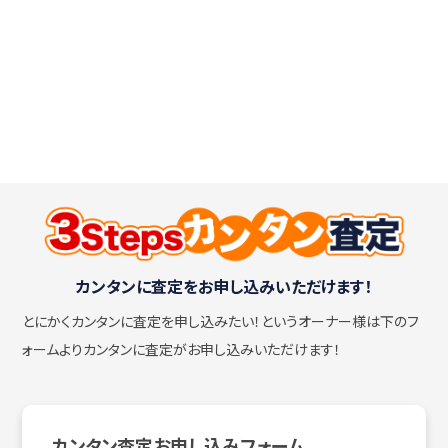
カンタンに査定をお申し込みいただけます！
とにかくカンタンに査定を申し込みたい！
というオーナー様は下のフ
ォームよりカンタンに査定がお申し込みいただけます！
カンタン査定お申し込みフォーム