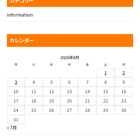
カテゴリー
information
カレンダー
2026年8月
月
火
水
木
金
土
日
1
2
3
4
5
6
7
8
9
10
11
12
13
14
15
16
17
18
19
20
21
22
23
24
25
26
27
28
29
30
31
« 7月