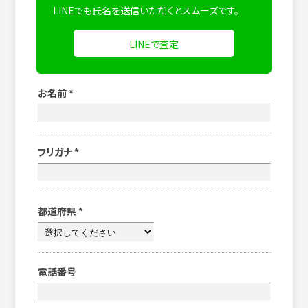
LINEでも氏名を送信いただくとスムーズです。
LINEで査定
お名前
*
フリガナ
*
都道府県
*
電話番号