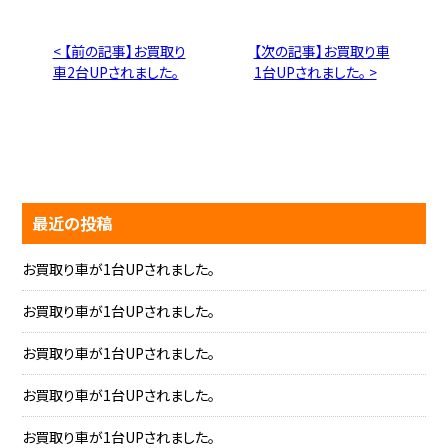
< 【前の記事】お買取り
【次の記事】お買取り車
車2台UPされました。
1台UPされました。 >
最近の投稿
お買取り車が1台UPされました。
お買取り車が1台UPされました。
お買取り車が1台UPされました。
お買取り車が1台UPされました。
お買取り車が1台UPされました。