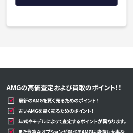
AMGの高価査定および買取のポイント！！
最新のAMGを賢く売るためのポイント！
古いAMGを賢く売るためのポイント！
年式やモデルによって査定するポイントが異なります。
また豊富なオプションが選べるAMGは装備も大事な