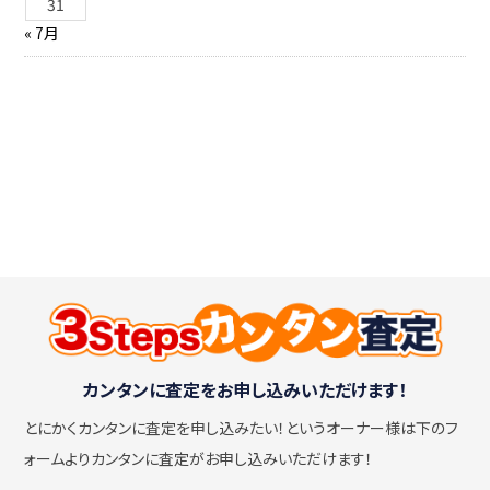
31
« 7月
カンタンに査定をお申し込みいただけます！
とにかくカンタンに査定を申し込みたい！
というオーナー様は下のフ
ォームよりカンタンに査定がお申し込みいただけます！