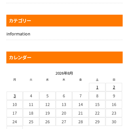
カテゴリー
information
カレンダー
2026年8月
月
火
水
木
金
土
日
1
2
3
4
5
6
7
8
9
10
11
12
13
14
15
16
17
18
19
20
21
22
23
24
25
26
27
28
29
30