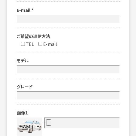
E-mail
*
ご希望の返信方法
TEL
E-mail
モデル
グレード
画像１