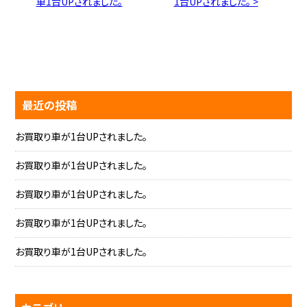
車1台UPされました。
1台UPされました。 >
最近の投稿
お買取り車が1台UPされました。
お買取り車が1台UPされました。
お買取り車が1台UPされました。
お買取り車が1台UPされました。
お買取り車が1台UPされました。