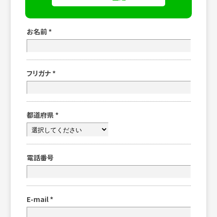
お名前
*
フリガナ
*
都道府県
*
電話番号
E-mail
*