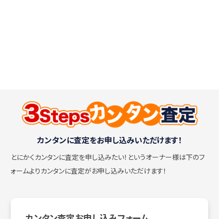
カンタンに査定をお申し込みいただけます！
とにかくカンタンに査定を申し込みたい！
というオーナー様は下のフ
ォームよりカンタンに査定がお申し込みいただけます！
カンタン査定お申し込みフォーム