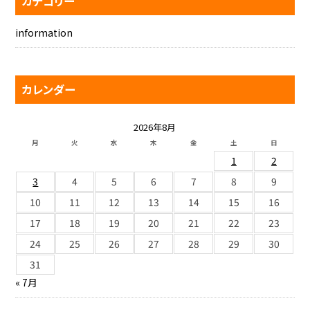
カテゴリー
information
カレンダー
2026年8月
月
火
水
木
金
土
日
1
2
3
4
5
6
7
8
9
10
11
12
13
14
15
16
17
18
19
20
21
22
23
24
25
26
27
28
29
30
31
« 7月