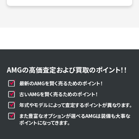
AMGの高価査定および買取のポイント！！
最新のAMGを賢く売るためのポイント！
古いAMGを賢く売るためのポイント！
年式やモデルによって査定するポイントが異なります。
また豊富なオプションが選べるAMGは装備も大事な
ポイントになってきます。