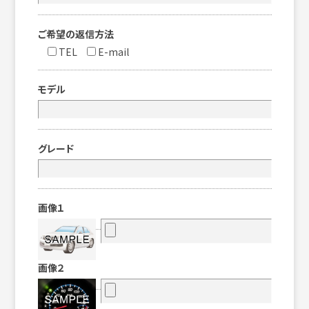
ご希望の返信方法
TEL
E-mail
モデル
グレード
画像１
画像２