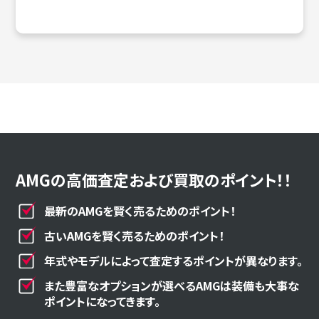
AMGの高価査定および買取のポイント！！
最新のAMGを賢く売るためのポイント！
古いAMGを賢く売るためのポイント！
年式やモデルによって査定するポイントが異なります。
また豊富なオプションが選べるAMGは装備も大事な
ポイントになってきます。