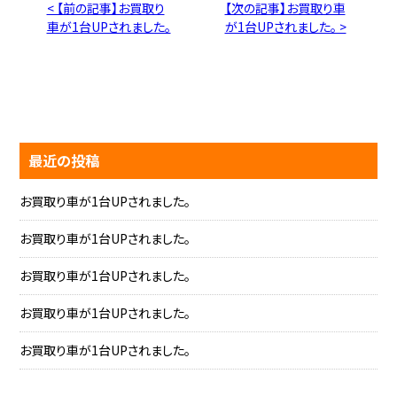
< 【前の記事】お買取り
【次の記事】お買取り車
車が1台UPされました。
が1台UPされました。 >
最近の投稿
お買取り車が1台UPされました。
お買取り車が1台UPされました。
お買取り車が1台UPされました。
お買取り車が1台UPされました。
お買取り車が1台UPされました。