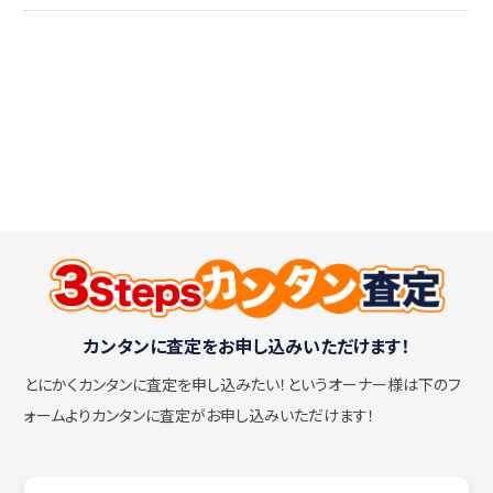
カンタンに査定をお申し込みいただけます！
とにかくカンタンに査定を申し込みたい！
というオーナー様は下のフ
ォームよりカンタンに査定がお申し込みいただけます！