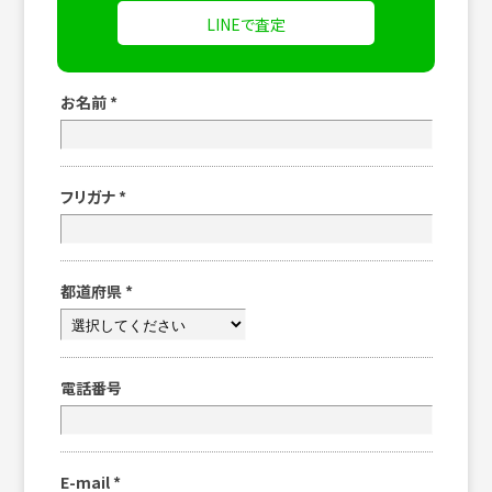
LINEで査定
お名前
*
フリガナ
*
都道府県
*
電話番号
E-mail
*