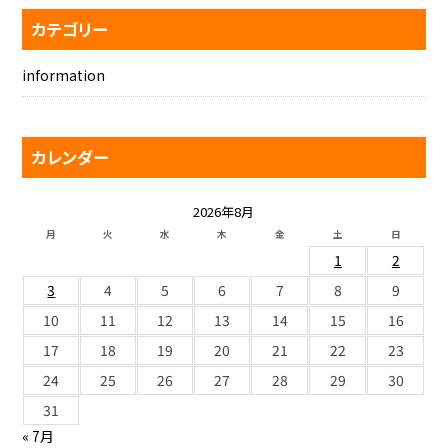
カテゴリー
information
カレンダー
2026年8月
月
火
水
木
金
土
日
1
2
3
4
5
6
7
8
9
10
11
12
13
14
15
16
17
18
19
20
21
22
23
24
25
26
27
28
29
30
31
« 7月