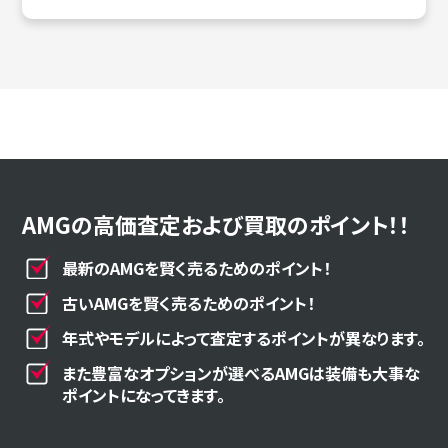
AMGの高価査定および買取のポイント！！
最新のAMGを賢く売るためのポイント！
古いAMGを賢く売るためのポイント！
年式やモデルによって査定するポイントが異なります。
また豊富なオプションが選べるAMGは装備も大事な
ポイントになってきます。