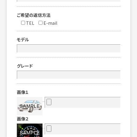
ご希望の返信方法
TEL
E-mail
モデル
グレード
画像１
画像２