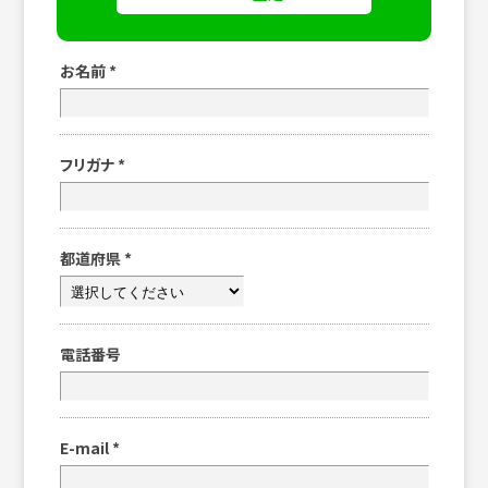
お名前
*
フリガナ
*
都道府県
*
電話番号
E-mail
*