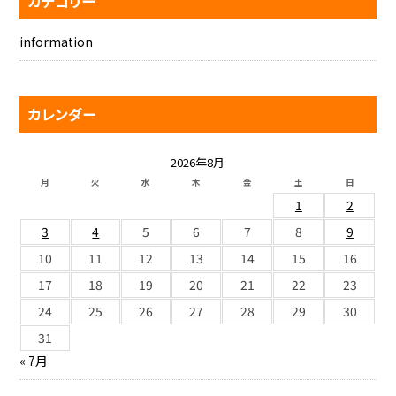
カテゴリー
information
カレンダー
2026年8月
月
火
水
木
金
土
日
1
2
3
4
5
6
7
8
9
10
11
12
13
14
15
16
17
18
19
20
21
22
23
24
25
26
27
28
29
30
31
« 7月