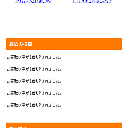
車1台UPされました。
が1台UPされました。 >
最近の投稿
お買取り車が1台UPされました。
お買取り車が1台UPされました。
お買取り車が1台UPされました。
お買取り車が1台UPされました。
お買取り車が1台UPされました。