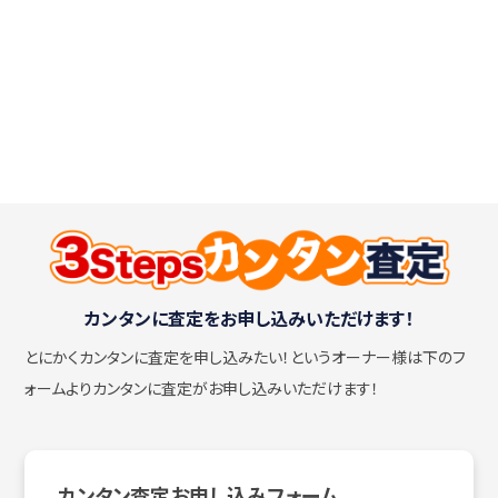
カンタンに査定をお申し込みいただけます！
とにかくカンタンに査定を申し込みたい！
というオーナー様は下のフ
ォームよりカンタンに査定がお申し込みいただけます！
カンタン査定お申し込みフォーム