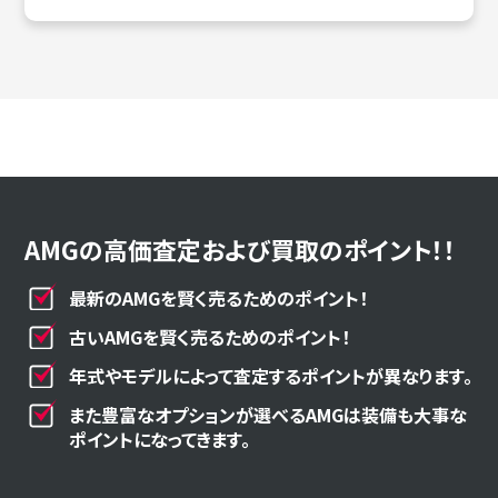
AMGの高価査定および買取のポイント！！
最新のAMGを賢く売るためのポイント！
古いAMGを賢く売るためのポイント！
年式やモデルによって査定するポイントが異なります。
また豊富なオプションが選べるAMGは装備も大事な
ポイントになってきます。