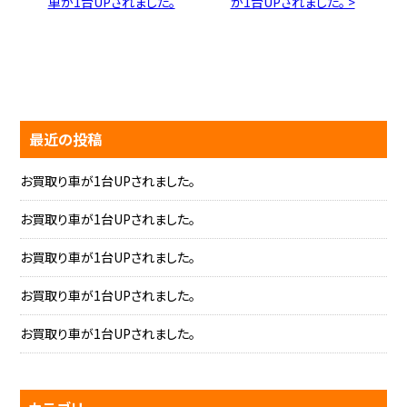
車が1台UPされました。
が1台UPされました。 >
最近の投稿
お買取り車が1台UPされました。
お買取り車が1台UPされました。
お買取り車が1台UPされました。
お買取り車が1台UPされました。
お買取り車が1台UPされました。