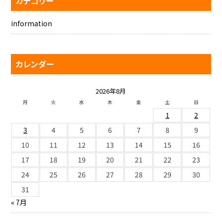
カテゴリー
information
カレンダー
2026年8月
月
火
水
木
金
土
日
1
2
3
4
5
6
7
8
9
10
11
12
13
14
15
16
17
18
19
20
21
22
23
24
25
26
27
28
29
30
31
« 7月