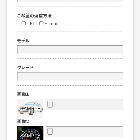
ご希望の返信方法
TEL
E-mail
モデル
グレード
画像１
画像２