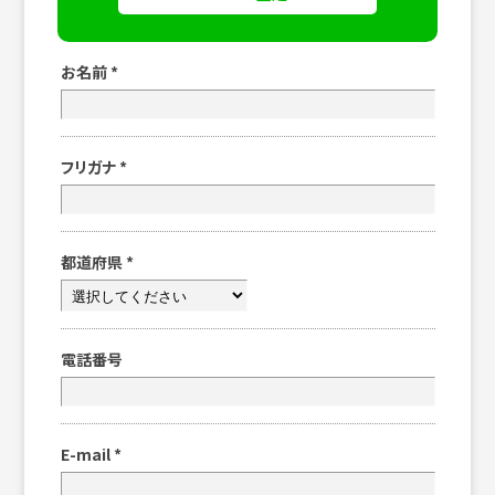
お名前
*
フリガナ
*
都道府県
*
電話番号
E-mail
*