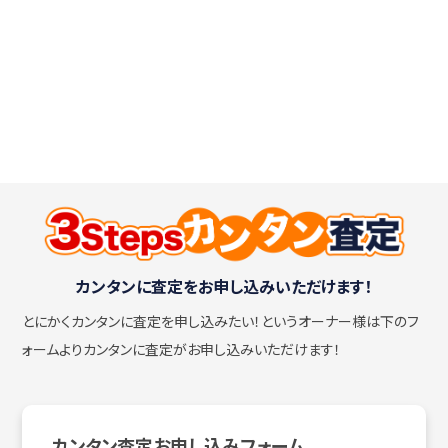
カンタンに査定をお申し込みいただけます！
とにかくカンタンに査定を申し込みたい！
というオーナー様は下のフ
ォームよりカンタンに査定がお申し込みいただけます！
カンタン査定お申し込みフォーム