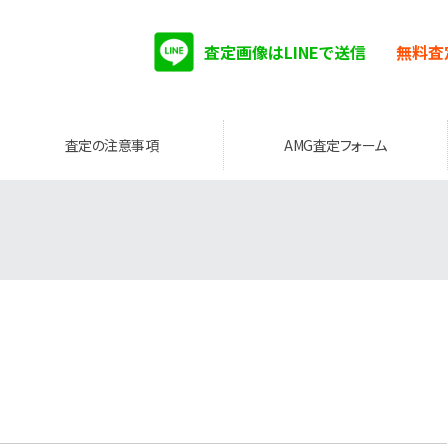
査定画像はLINEで送信
無料査
査定の注意事項
AMG査定フォーム
。