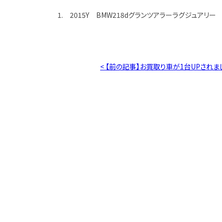
1. 2015Y BMW218dグランツアラーラグジュアリー
< 【前の記事】お買取り車が1台UPされま