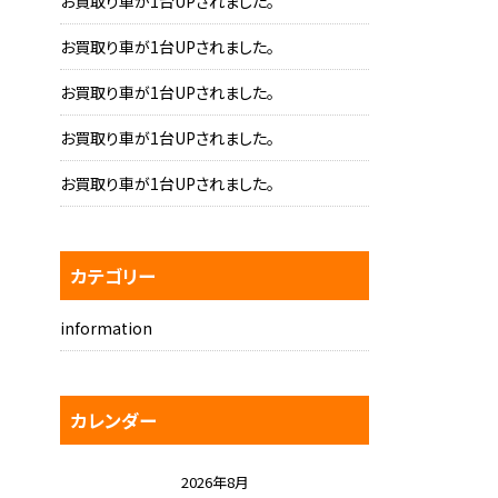
お買取り車が1台UPされました。
お買取り車が1台UPされました。
お買取り車が1台UPされました。
お買取り車が1台UPされました。
お買取り車が1台UPされました。
カテゴリー
information
カレンダー
2026年8月