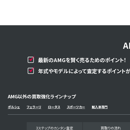
最新のAMGを賢く売るためのポイント！
年式やモデルによって査定するポイントが
AMG以外の買取強化ラインナップ
ポルシェ
フェラーリ
ロータス
スポーツカー
輸入車専門
3ステップのカンタン査定
買取りの流れ