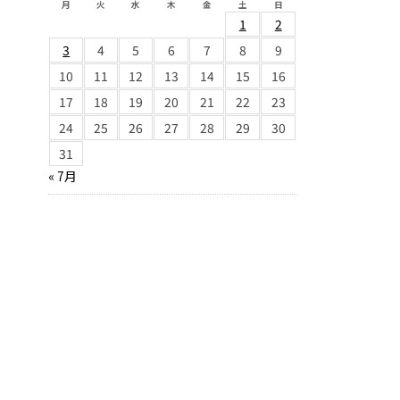
月
火
水
木
金
土
日
1
2
3
4
5
6
7
8
9
10
11
12
13
14
15
16
17
18
19
20
21
22
23
24
25
26
27
28
29
30
31
« 7月