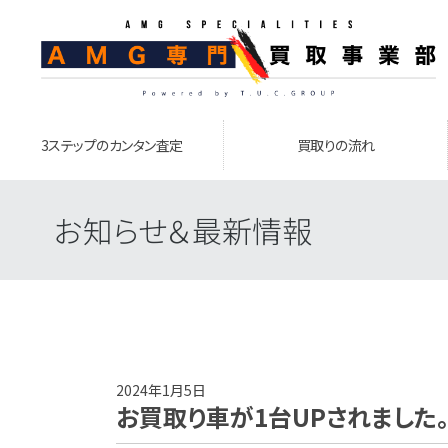
3ステップのカンタン査定
買取りの流れ
お知らせ＆最新情報
2024年1月5日
お買取り車が1台UPされました