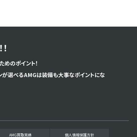
！
ためのポイント！
ンが選べるAMGは装備も大事なポイントにな
AMG買取実績
個人情報保護方針