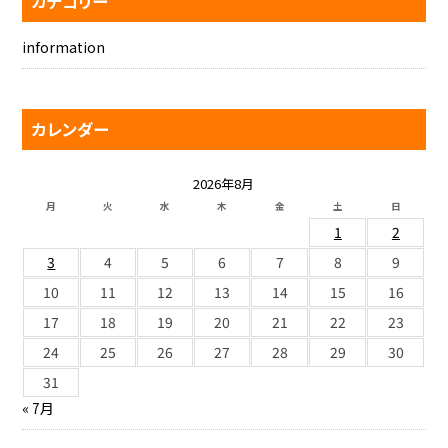
カテゴリー
information
カレンダー
2026年8月
月
火
水
木
金
土
日
1
2
3
4
5
6
7
8
9
10
11
12
13
14
15
16
17
18
19
20
21
22
23
24
25
26
27
28
29
30
31
« 7月