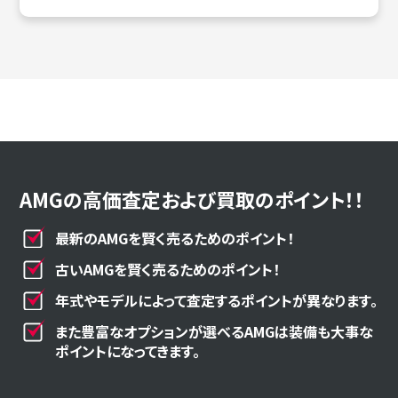
AMGの高価査定および買取のポイント！！
最新のAMGを賢く売るためのポイント！
古いAMGを賢く売るためのポイント！
年式やモデルによって査定するポイントが異なります。
また豊富なオプションが選べるAMGは装備も大事な
ポイントになってきます。