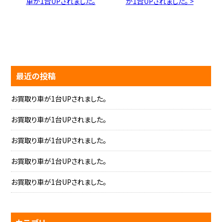
車が1台UPされました。
が1台UPされました。 >
最近の投稿
お買取り車が1台UPされました。
お買取り車が1台UPされました。
お買取り車が1台UPされました。
お買取り車が1台UPされました。
お買取り車が1台UPされました。