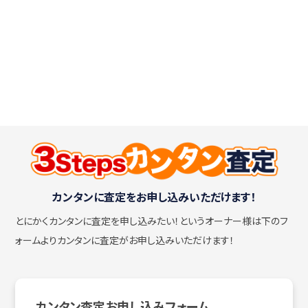
カンタンに査定をお申し込みいただけます！
とにかくカンタンに査定を申し込みたい！
というオーナー様は下のフ
ォームよりカンタンに査定がお申し込みいただけます！
カンタン査定お申し込みフォーム