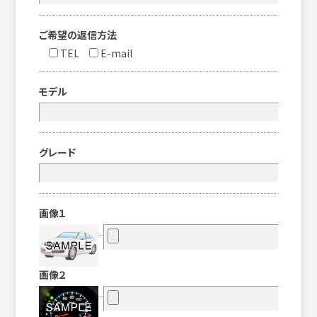
ご希望の返信方法
TEL
E-mail
モデル
グレード
画像１
画像２