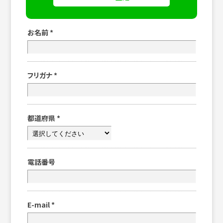
お名前
*
フリガナ
*
都道府県
*
電話番号
E-mail
*