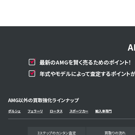
最新のAMGを賢く売るためのポイント！
年式やモデルによって査定するポイントが
AMG以外の買取強化ラインナップ
ポルシェ
フェラーリ
ロータス
スポーツカー
輸入車専門
3ステップのカンタン査定
買取りの流れ