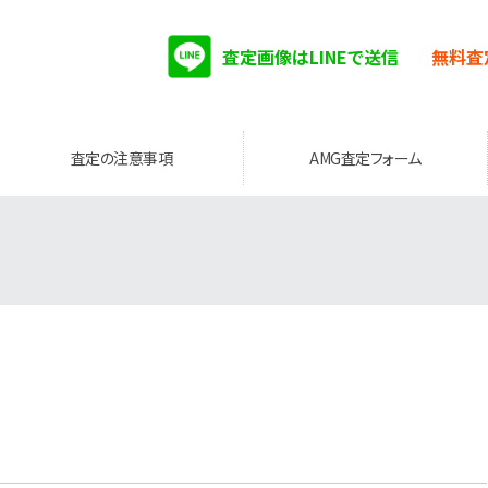
査定画像はLINEで送信
無料査
査定の注意事項
AMG査定フォーム
。