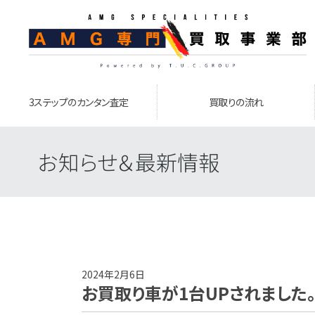
3ステップのカンタン査定
買取りの流れ
お知らせ＆最新情報
2024年2月6日
お買取り車が1台UPされました