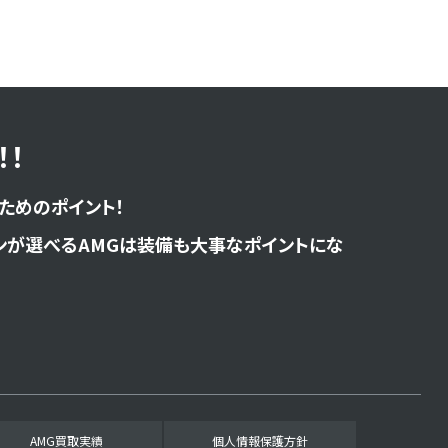
！
ためのポイント！
ンが選べるAMGは装備も大事なポイントにな
AMG買取実績
個人情報保護方針