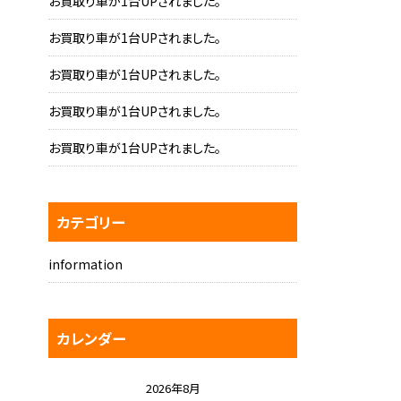
お買取り車が1台UPされました。
お買取り車が1台UPされました。
お買取り車が1台UPされました。
お買取り車が1台UPされました。
お買取り車が1台UPされました。
カテゴリー
information
カレンダー
2026年8月