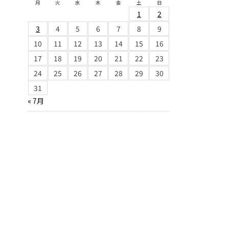
月
火
水
木
金
土
日
1
2
3
4
5
6
7
8
9
10
11
12
13
14
15
16
17
18
19
20
21
22
23
24
25
26
27
28
29
30
31
« 7月