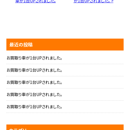
車が1台UPされました。
が1台UPされました。 >
最近の投稿
お買取り車が1台UPされました。
お買取り車が1台UPされました。
お買取り車が1台UPされました。
お買取り車が1台UPされました。
お買取り車が1台UPされました。