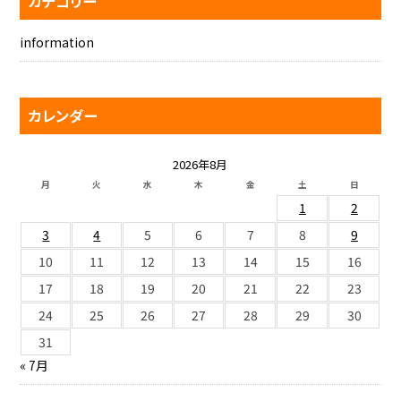
カテゴリー
information
カレンダー
2026年8月
月
火
水
木
金
土
日
1
2
3
4
5
6
7
8
9
10
11
12
13
14
15
16
17
18
19
20
21
22
23
24
25
26
27
28
29
30
31
« 7月