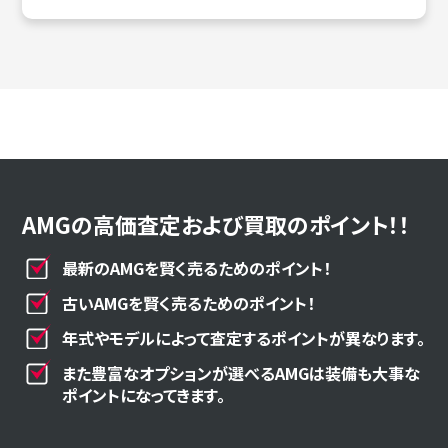
AMGの高価査定および買取のポイント！！
最新のAMGを賢く売るためのポイント！
古いAMGを賢く売るためのポイント！
年式やモデルによって査定するポイントが異なります。
また豊富なオプションが選べるAMGは装備も大事な
ポイントになってきます。