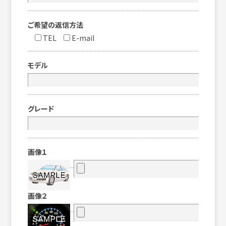
ご希望の返信方法
TEL
E-mail
モデル
グレード
画像１
画像２