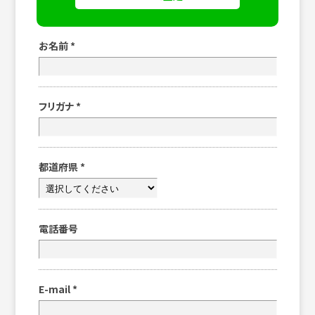
お名前
*
フリガナ
*
都道府県
*
電話番号
E-mail
*