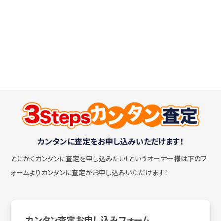
カンタンに査定をお申し込みいただけます！
とにかくカンタンに査定を申し込みたい！
というオーナー様は下のフ
ォームよりカンタンに査定がお申し込みいただけます！
カンタン査定お申し込みフォーム