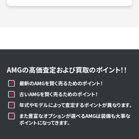
AMGの高価査定および買取のポイント！！
最新のAMGを賢く売るためのポイント！
古いAMGを賢く売るためのポイント！
年式やモデルによって査定するポイントが異なります。
また豊富なオプションが選べるAMGは装備も大事な
ポイントになってきます。