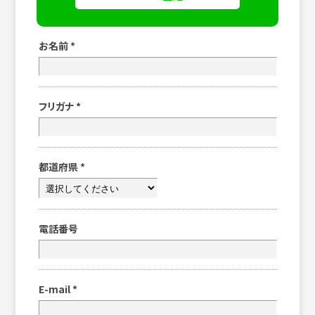
お名前
*
フリガナ
*
都道府県
*
電話番号
E-mail
*