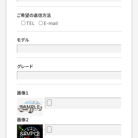
ご希望の返信方法
TEL
E-mail
モデル
グレード
画像１
画像２