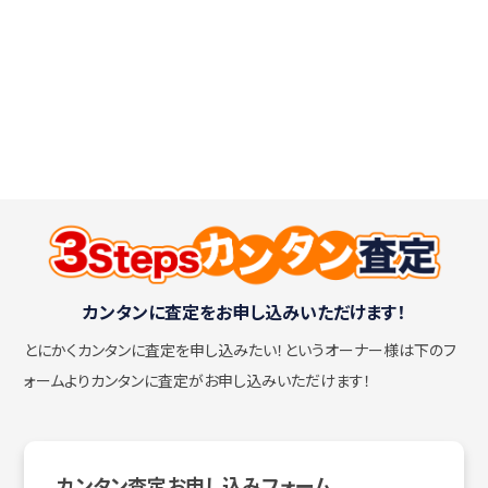
カンタンに査定をお申し込みいただけます！
とにかくカンタンに査定を申し込みたい！
というオーナー様は下のフ
ォームよりカンタンに査定がお申し込みいただけます！
カンタン査定お申し込みフォーム