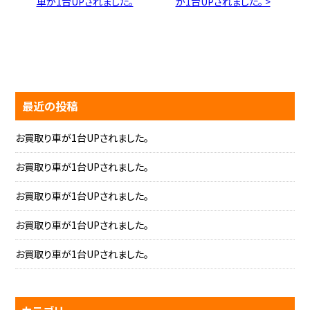
車が1台UPされました。
が1台UPされました。 >
最近の投稿
お買取り車が1台UPされました。
お買取り車が1台UPされました。
お買取り車が1台UPされました。
お買取り車が1台UPされました。
お買取り車が1台UPされました。