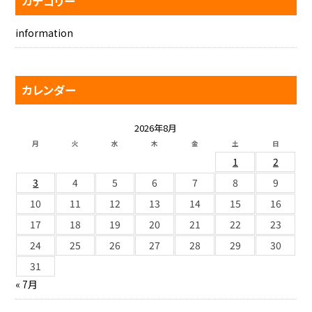
カテゴリー
information
カレンダー
2026年8月
月
火
水
木
金
土
日
1
2
3
4
5
6
7
8
9
10
11
12
13
14
15
16
17
18
19
20
21
22
23
24
25
26
27
28
29
30
31
« 7月