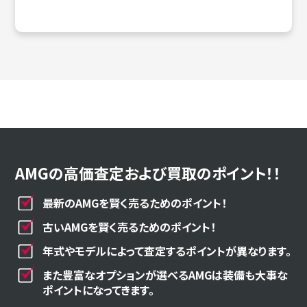
AMGの高価査定および買取のポイント！！
最新のAMGを賢く売るためのポイント！
古いAMGを賢く売るためのポイント！
年式やモデルによって査定するポイントが異なります。
また豊富なオプションが選べるAMGは装備も大事な
ポイントになってきます。