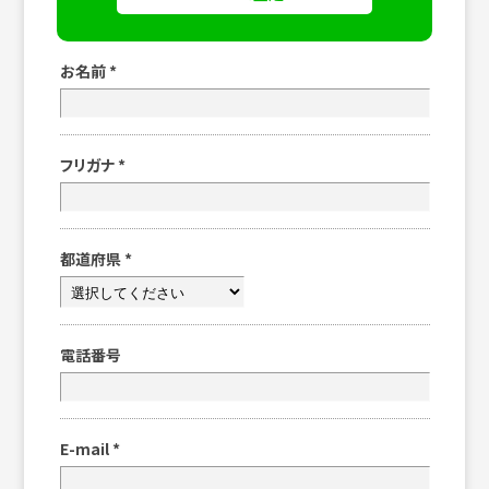
お名前
*
フリガナ
*
都道府県
*
電話番号
E-mail
*