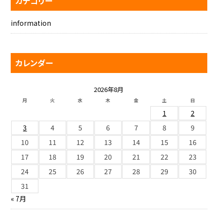
カテゴリー
information
カレンダー
2026年8月
月
火
水
木
金
土
日
1
2
3
4
5
6
7
8
9
10
11
12
13
14
15
16
17
18
19
20
21
22
23
24
25
26
27
28
29
30
31
« 7月