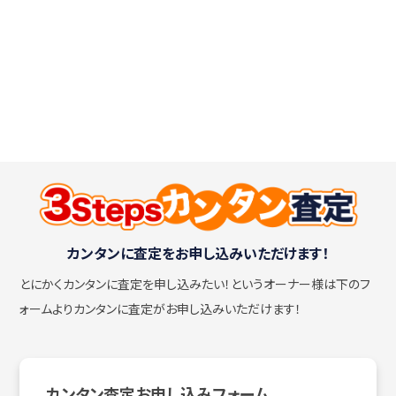
カンタンに査定をお申し込みいただけます！
とにかくカンタンに査定を申し込みたい！
というオーナー様は下のフ
ォームよりカンタンに査定がお申し込みいただけます！
カンタン査定お申し込みフォーム