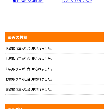
車1台UPされました。
1台UPされました。 >
最近の投稿
お買取り車が1台UPされました。
お買取り車が1台UPされました。
お買取り車が1台UPされました。
お買取り車が1台UPされました。
お買取り車が1台UPされました。