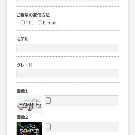
ご希望の返信方法
TEL
E-mail
モデル
グレード
画像１
画像２