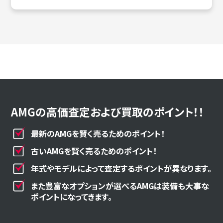
AMGの高価査定および買取のポイント！！
最新のAMGを賢く売るためのポイント！
古いAMGを賢く売るためのポイント！
年式やモデルによって査定するポイントが異なります。
また豊富なオプションが選べるAMGは装備も大事な
ポイントになってきます。