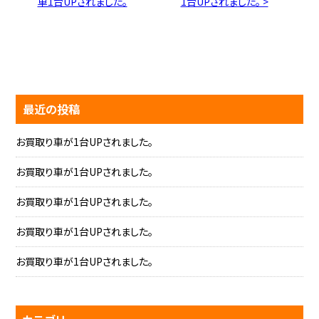
車1台UPされました。
1台UPされました。 >
最近の投稿
お買取り車が1台UPされました。
お買取り車が1台UPされました。
お買取り車が1台UPされました。
お買取り車が1台UPされました。
お買取り車が1台UPされました。