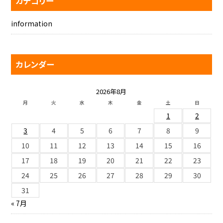
カテゴリー
information
カレンダー
2026年8月
月
火
水
木
金
土
日
1
2
3
4
5
6
7
8
9
10
11
12
13
14
15
16
17
18
19
20
21
22
23
24
25
26
27
28
29
30
31
« 7月