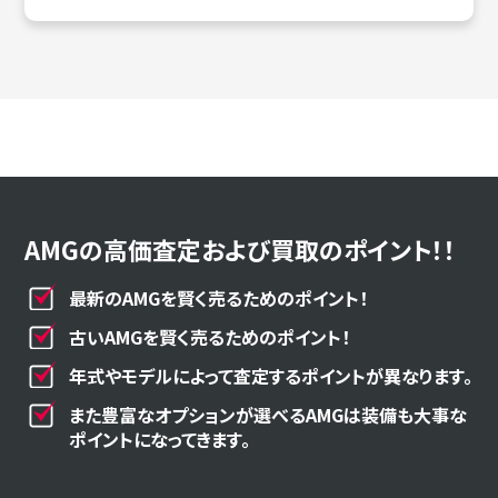
AMGの高価査定および買取のポイント！！
最新のAMGを賢く売るためのポイント！
古いAMGを賢く売るためのポイント！
年式やモデルによって査定するポイントが異なります。
また豊富なオプションが選べるAMGは装備も大事な
ポイントになってきます。