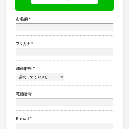
お名前
*
フリガナ
*
都道府県
*
電話番号
E-mail
*