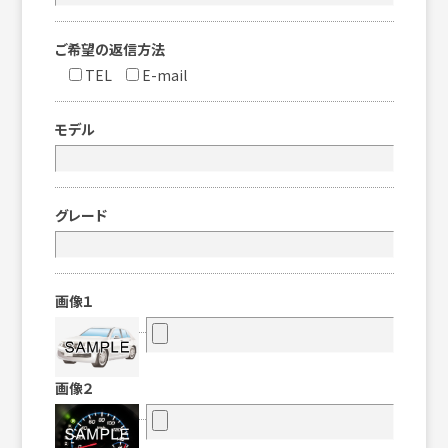
ご希望の返信方法
TEL
E-mail
モデル
グレード
画像１
画像２