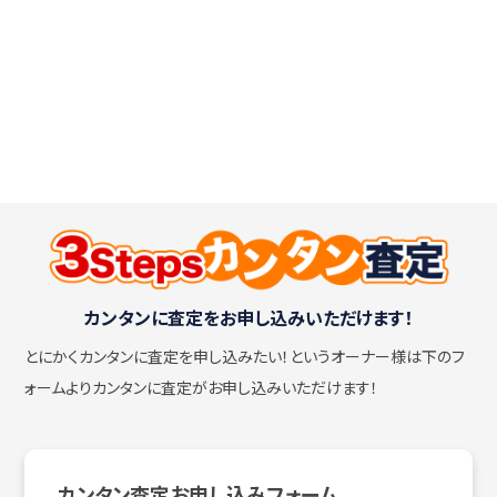
カンタンに査定をお申し込みいただけます！
とにかくカンタンに査定を申し込みたい！
というオーナー様は下のフ
ォームよりカンタンに査定がお申し込みいただけます！
カンタン査定お申し込みフォーム