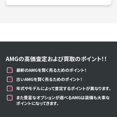
AMGの高価査定および買取のポイント！！
最新のAMGを賢く売るためのポイント！
古いAMGを賢く売るためのポイント！
年式やモデルによって査定するポイントが異なります。
また豊富なオプションが選べるAMGは装備も大事な
ポイントになってきます。