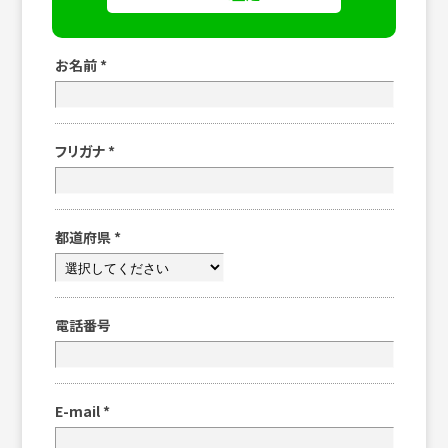
お名前
*
フリガナ
*
都道府県
*
電話番号
E-mail
*