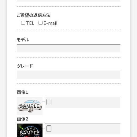
ご希望の返信方法
TEL
E-mail
モデル
グレード
画像１
画像２