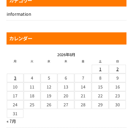
カテゴリー
information
カレンダー
2026年8月
月
火
水
木
金
土
日
1
2
3
4
5
6
7
8
9
10
11
12
13
14
15
16
17
18
19
20
21
22
23
24
25
26
27
28
29
30
31
« 7月