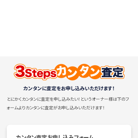
カンタンに査定をお申し込みいただけます！
とにかくカンタンに査定を申し込みたい！
というオーナー様は下のフ
ォームよりカンタンに査定がお申し込みいただけます！
カンタン査定お申し込みフォーム