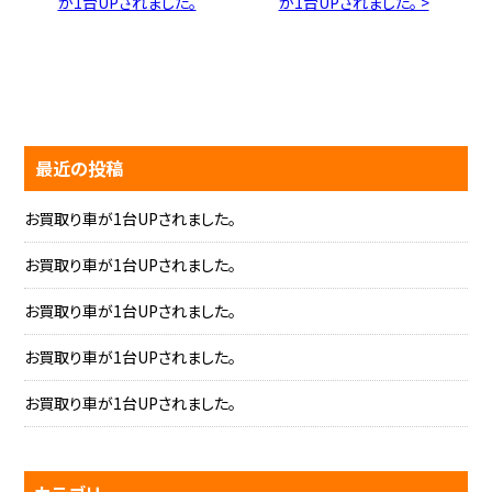
が1台UPされました。
が1台UPされました。 >
最近の投稿
お買取り車が1台UPされました。
お買取り車が1台UPされました。
お買取り車が1台UPされました。
お買取り車が1台UPされました。
お買取り車が1台UPされました。