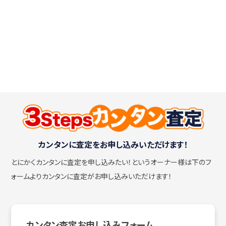
カンタンに査定をお申し込みいただけます！
とにかくカンタンに査定を申し込みたい！
というオーナー様は下のフ
ォームよりカンタンに査定がお申し込みいただけます！
カンタン査定お申し込みフォーム