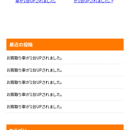
車が1台UPされました。
が1台UPされました。 >
最近の投稿
お買取り車が1台UPされました。
お買取り車が1台UPされました。
お買取り車が1台UPされました。
お買取り車が1台UPされました。
お買取り車が1台UPされました。