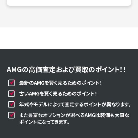
AMGの高価査定および買取のポイント！！
最新のAMGを賢く売るためのポイント！
古いAMGを賢く売るためのポイント！
年式やモデルによって査定するポイントが異なります。
また豊富なオプションが選べるAMGは装備も大事な
ポイントになってきます。