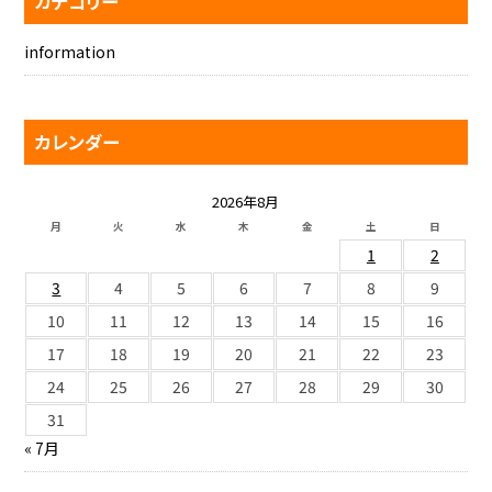
カテゴリー
information
カレンダー
2026年8月
月
火
水
木
金
土
日
1
2
3
4
5
6
7
8
9
10
11
12
13
14
15
16
17
18
19
20
21
22
23
24
25
26
27
28
29
30
31
« 7月