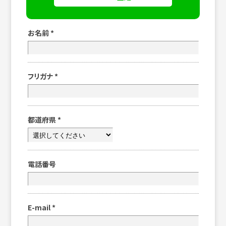
お名前
*
フリガナ
*
都道府県
*
電話番号
E-mail
*