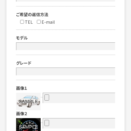
ご希望の返信方法
TEL
E-mail
モデル
グレード
画像１
画像２