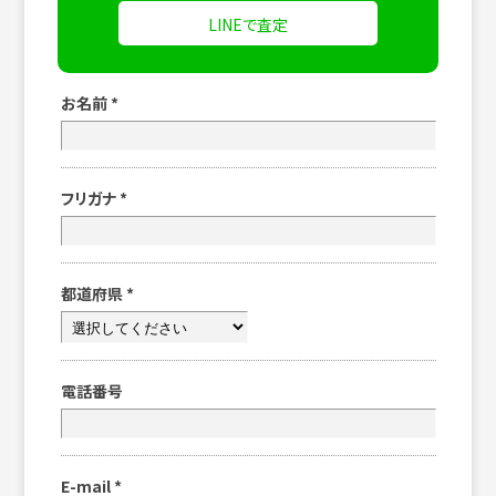
LINEで査定
お名前
*
フリガナ
*
都道府県
*
電話番号
E-mail
*