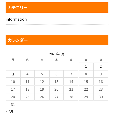
カテゴリー
information
カレンダー
2026年8月
月
火
水
木
金
土
日
1
2
3
4
5
6
7
8
9
10
11
12
13
14
15
16
17
18
19
20
21
22
23
24
25
26
27
28
29
30
31
« 7月