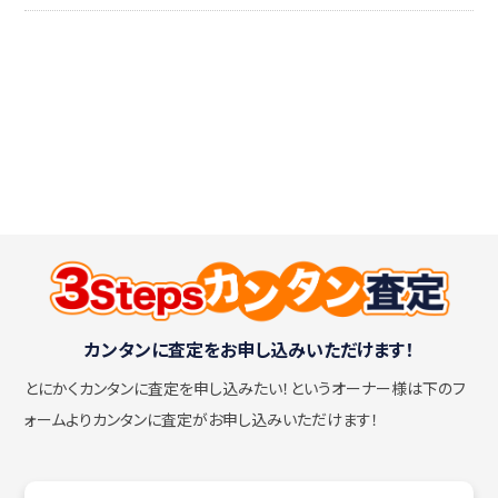
カンタンに査定をお申し込みいただけます！
とにかくカンタンに査定を申し込みたい！
というオーナー様は下のフ
ォームよりカンタンに査定がお申し込みいただけます！