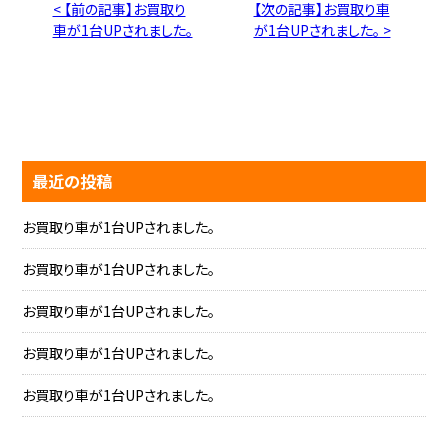
< 【前の記事】お買取り
【次の記事】お買取り車
車が1台UPされました。
が1台UPされました。 >
最近の投稿
お買取り車が1台UPされました。
お買取り車が1台UPされました。
お買取り車が1台UPされました。
お買取り車が1台UPされました。
お買取り車が1台UPされました。