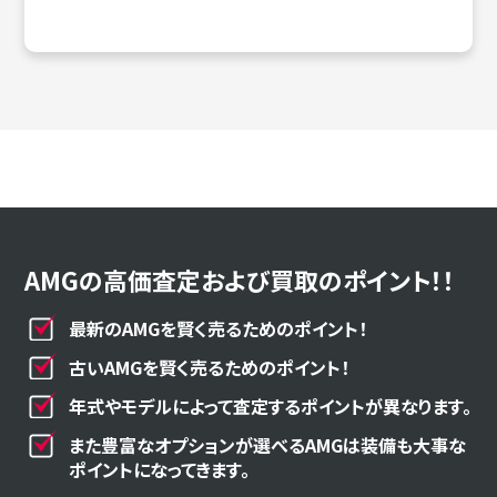
AMGの高価査定および買取のポイント！！
最新のAMGを賢く売るためのポイント！
古いAMGを賢く売るためのポイント！
年式やモデルによって査定するポイントが異なります。
また豊富なオプションが選べるAMGは装備も大事な
ポイントになってきます。