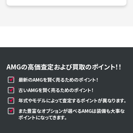
AMGの高価査定および買取のポイント！！
最新のAMGを賢く売るためのポイント！
古いAMGを賢く売るためのポイント！
年式やモデルによって査定するポイントが異なります。
また豊富なオプションが選べるAMGは装備も大事な
ポイントになってきます。