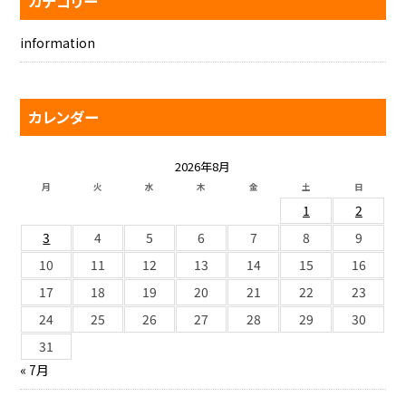
カテゴリー
information
カレンダー
2026年8月
月
火
水
木
金
土
日
1
2
3
4
5
6
7
8
9
10
11
12
13
14
15
16
17
18
19
20
21
22
23
24
25
26
27
28
29
30
31
« 7月