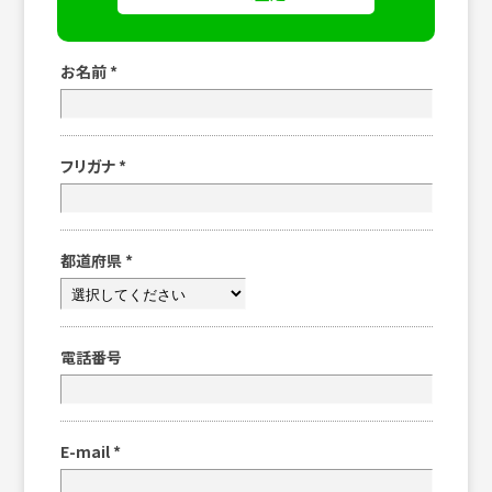
お名前
*
フリガナ
*
都道府県
*
電話番号
E-mail
*