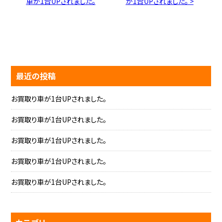
車が1台UPされました。
が1台UPされました。 >
最近の投稿
お買取り車が1台UPされました。
お買取り車が1台UPされました。
お買取り車が1台UPされました。
お買取り車が1台UPされました。
お買取り車が1台UPされました。