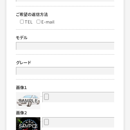
ご希望の返信方法
TEL
E-mail
モデル
グレード
画像１
画像２