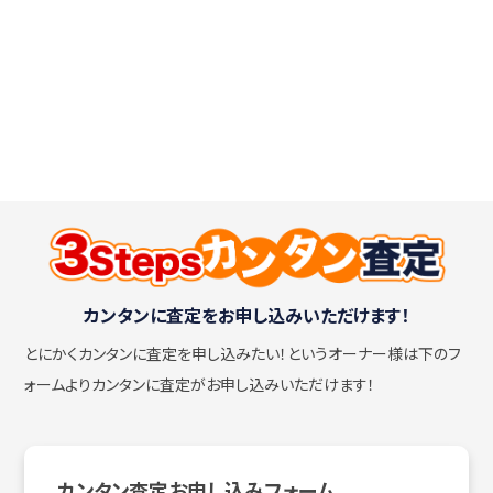
カンタンに査定をお申し込みいただけます！
とにかくカンタンに査定を申し込みたい！
というオーナー様は下のフ
ォームよりカンタンに査定がお申し込みいただけます！
カンタン査定お申し込みフォーム