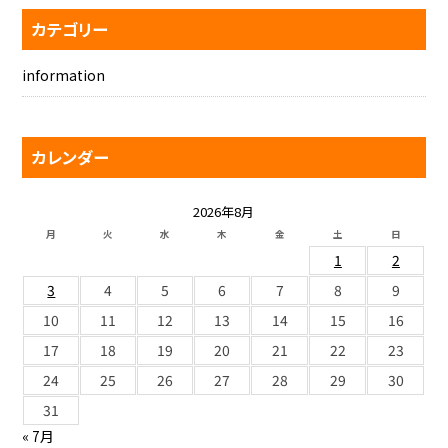
カテゴリー
information
カレンダー
2026年8月
月
火
水
木
金
土
日
1
2
3
4
5
6
7
8
9
10
11
12
13
14
15
16
17
18
19
20
21
22
23
24
25
26
27
28
29
30
31
« 7月