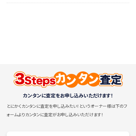
カンタンに査定をお申し込みいただけます！
とにかくカンタンに査定を申し込みたい！
というオーナー様は下のフ
ォームよりカンタンに査定がお申し込みいただけます！