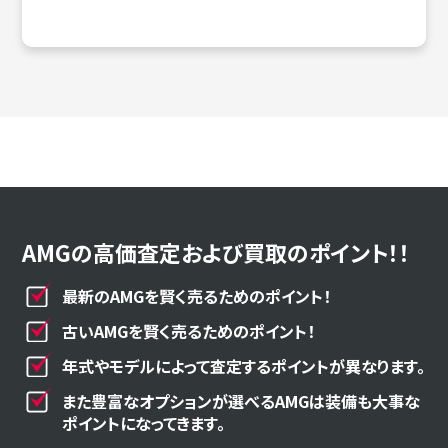
AMGの高価査定および買取のポイント！！
最新のAMGを賢く売るためのポイント！
古いAMGを賢く売るためのポイント！
年式やモデルによって査定するポイントが異なります。
また豊富なオプションが選べるAMGは装備も大事な
ポイントになってきます。