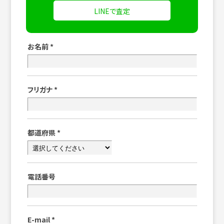
LINEで査定
お名前
*
フリガナ
*
都道府県
*
電話番号
E-mail
*