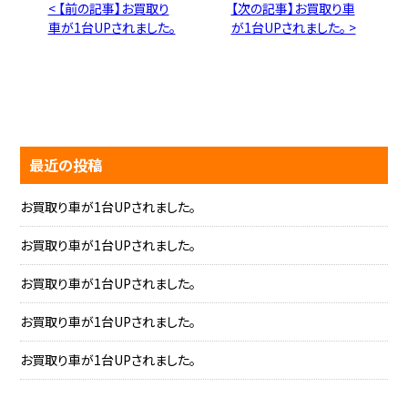
< 【前の記事】お買取り
【次の記事】お買取り車
車が1台UPされました。
が1台UPされました。 >
最近の投稿
お買取り車が1台UPされました。
お買取り車が1台UPされました。
お買取り車が1台UPされました。
お買取り車が1台UPされました。
お買取り車が1台UPされました。