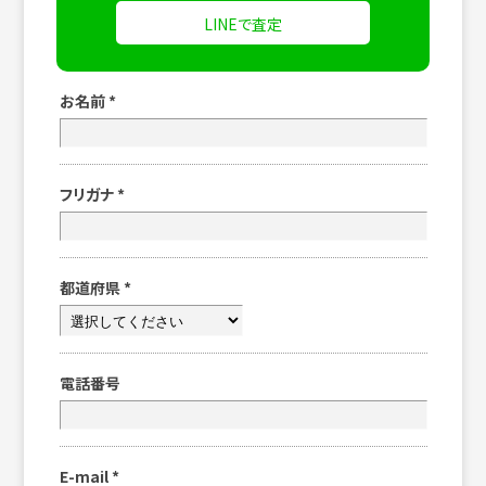
LINEで査定
お名前
*
フリガナ
*
都道府県
*
電話番号
E-mail
*