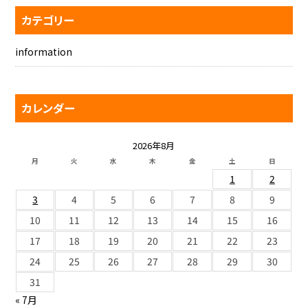
カテゴリー
information
カレンダー
2026年8月
月
火
水
木
金
土
日
1
2
3
4
5
6
7
8
9
10
11
12
13
14
15
16
17
18
19
20
21
22
23
24
25
26
27
28
29
30
31
« 7月