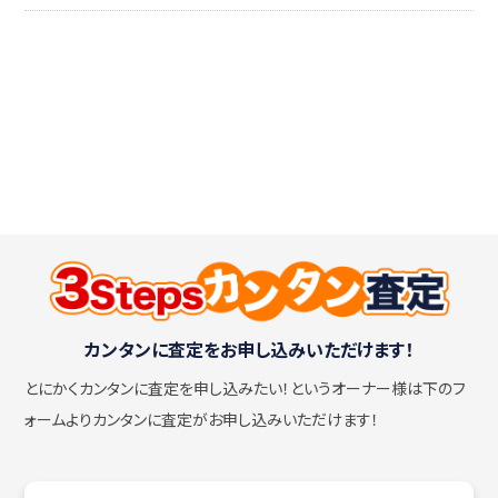
カンタンに査定をお申し込みいただけます！
とにかくカンタンに査定を申し込みたい！
というオーナー様は下のフ
ォームよりカンタンに査定がお申し込みいただけます！