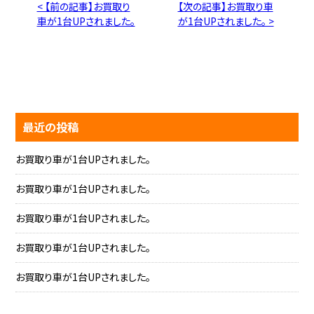
< 【前の記事】お買取り
【次の記事】お買取り車
車が1台UPされました。
が1台UPされました。 >
最近の投稿
お買取り車が1台UPされました。
お買取り車が1台UPされました。
お買取り車が1台UPされました。
お買取り車が1台UPされました。
お買取り車が1台UPされました。