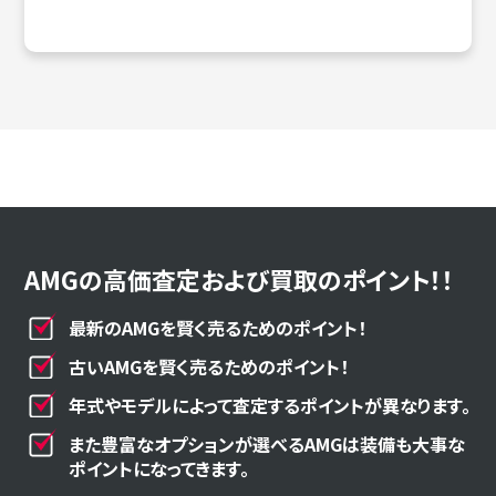
AMGの高価査定および買取のポイント！！
最新のAMGを賢く売るためのポイント！
古いAMGを賢く売るためのポイント！
年式やモデルによって査定するポイントが異なります。
また豊富なオプションが選べるAMGは装備も大事な
ポイントになってきます。