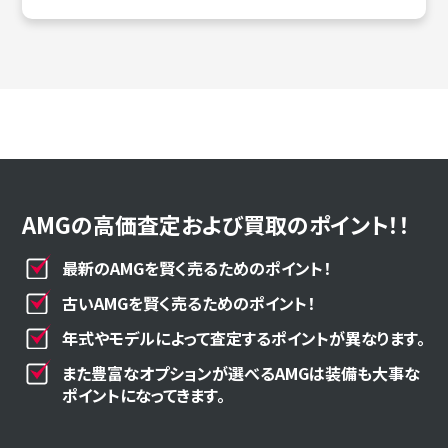
AMGの高価査定および買取のポイント！！
最新のAMGを賢く売るためのポイント！
古いAMGを賢く売るためのポイント！
年式やモデルによって査定するポイントが異なります。
また豊富なオプションが選べるAMGは装備も大事な
ポイントになってきます。