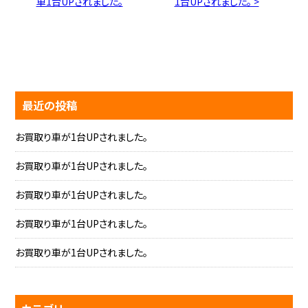
車1台UPされました。
1台UPされました。 >
最近の投稿
お買取り車が1台UPされました。
お買取り車が1台UPされました。
お買取り車が1台UPされました。
お買取り車が1台UPされました。
お買取り車が1台UPされました。