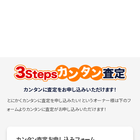
カンタンに査定をお申し込みいただけます！
とにかくカンタンに査定を申し込みたい！
というオーナー様は下のフ
ォームよりカンタンに査定がお申し込みいただけます！
カンタン査定お申し込みフォーム