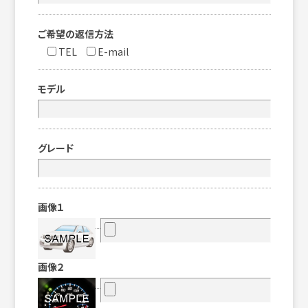
ご希望の返信方法
TEL
E-mail
モデル
グレード
画像１
画像２