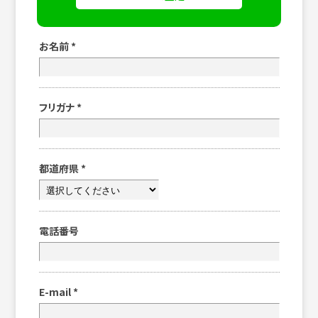
お名前
*
フリガナ
*
都道府県
*
電話番号
E-mail
*