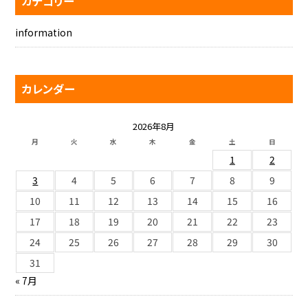
カテゴリー
information
カレンダー
2026年8月
月
火
水
木
金
土
日
1
2
3
4
5
6
7
8
9
10
11
12
13
14
15
16
17
18
19
20
21
22
23
24
25
26
27
28
29
30
31
« 7月