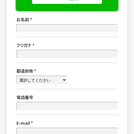
お名前
*
フリガナ
*
都道府県
*
電話番号
E-mail
*