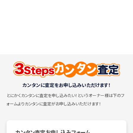
カンタンに査定をお申し込みいただけます！
とにかくカンタンに査定を申し込みたい！
というオーナー様は下のフ
ォームよりカンタンに査定がお申し込みいただけます！
カンタン査定お申し込みフォーム