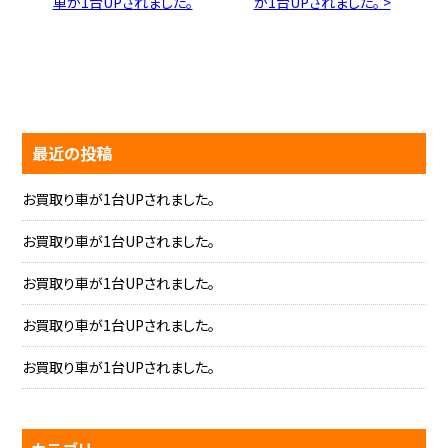
車が1台UPされました。
が1台UPされました。 >
最近の投稿
お買取り車が1台UPされました。
お買取り車が1台UPされました。
お買取り車が1台UPされました。
お買取り車が1台UPされました。
お買取り車が1台UPされました。