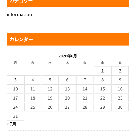
カテゴリー
information
カレンダー
2026年8月
月
火
水
木
金
土
日
1
2
3
4
5
6
7
8
9
10
11
12
13
14
15
16
17
18
19
20
21
22
23
24
25
26
27
28
29
30
31
« 7月