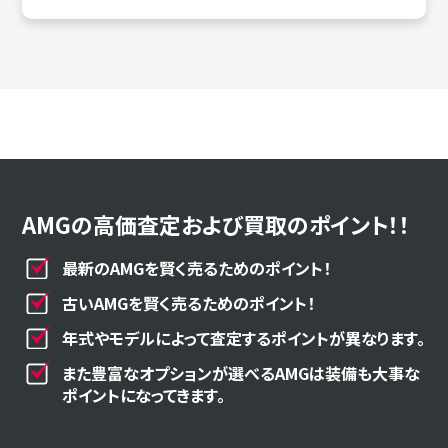
AMGの高価査定および買取のポイント！！
最新のAMGを賢く売るためのポイント！
古いAMGを賢く売るためのポイント！
年式やモデルによって査定するポイントが異なります。
また豊富なオプションが選べるAMGは装備も大事な
ポイントになってきます。