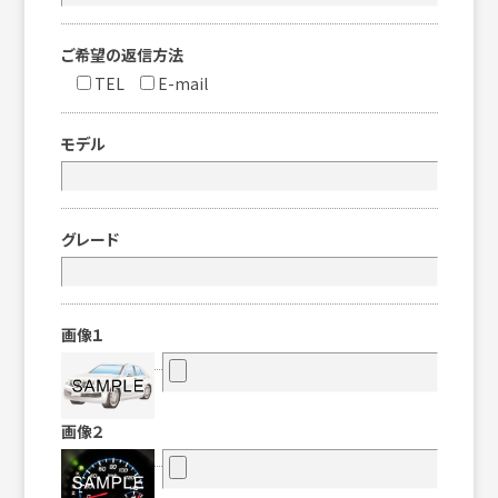
ご希望の返信方法
TEL
E-mail
モデル
グレード
画像１
画像２