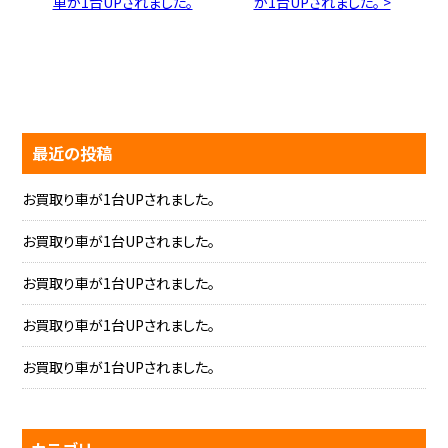
車が1台UPされました。
が1台UPされました。 >
最近の投稿
お買取り車が1台UPされました。
お買取り車が1台UPされました。
お買取り車が1台UPされました。
お買取り車が1台UPされました。
お買取り車が1台UPされました。