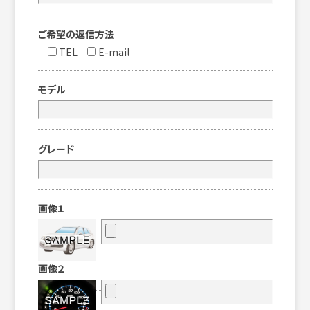
ご希望の返信方法
TEL
E-mail
モデル
グレード
画像１
画像２