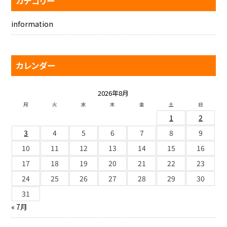
カテゴリー
information
カレンダー
2026年8月
月
火
水
木
金
土
日
1
2
3
4
5
6
7
8
9
10
11
12
13
14
15
16
17
18
19
20
21
22
23
24
25
26
27
28
29
30
31
« 7月