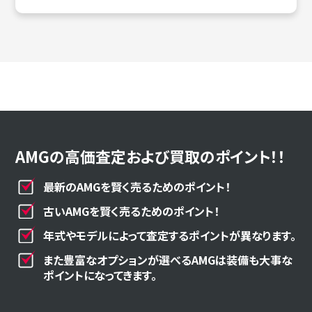
AMGの高価査定および買取のポイント！！
最新のAMGを賢く売るためのポイント！
古いAMGを賢く売るためのポイント！
年式やモデルによって査定するポイントが異なります。
また豊富なオプションが選べるAMGは装備も大事な
ポイントになってきます。