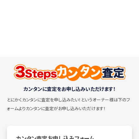
カンタンに査定をお申し込みいただけます！
とにかくカンタンに査定を申し込みたい！
というオーナー様は下のフ
ォームよりカンタンに査定がお申し込みいただけます！
カンタン査定お申し込みフォーム