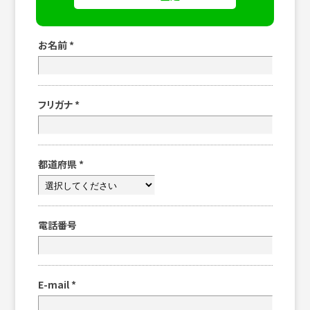
お名前
*
フリガナ
*
都道府県
*
電話番号
E-mail
*