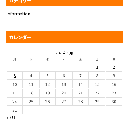
カテゴリー
information
カレンダー
2026年8月
月
火
水
木
金
土
日
1
2
3
4
5
6
7
8
9
10
11
12
13
14
15
16
17
18
19
20
21
22
23
24
25
26
27
28
29
30
31
« 7月