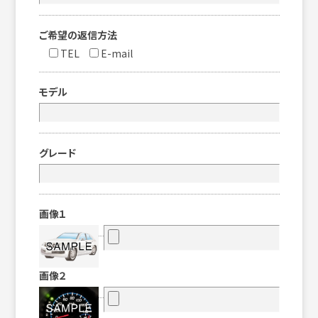
ご希望の返信方法
TEL
E-mail
モデル
グレード
画像１
画像２