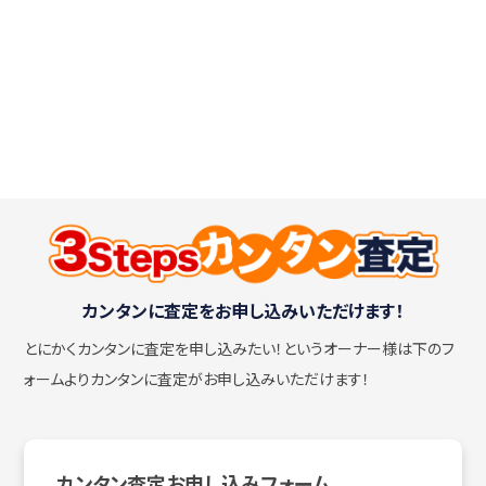
カンタンに査定をお申し込みいただけます！
とにかくカンタンに査定を申し込みたい！
というオーナー様は下のフ
ォームよりカンタンに査定がお申し込みいただけます！
カンタン査定お申し込みフォーム