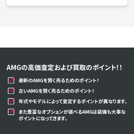
AMGの高価査定および買取のポイント！！
最新のAMGを賢く売るためのポイント！
古いAMGを賢く売るためのポイント！
年式やモデルによって査定するポイントが異なります。
また豊富なオプションが選べるAMGは装備も大事な
ポイントになってきます。