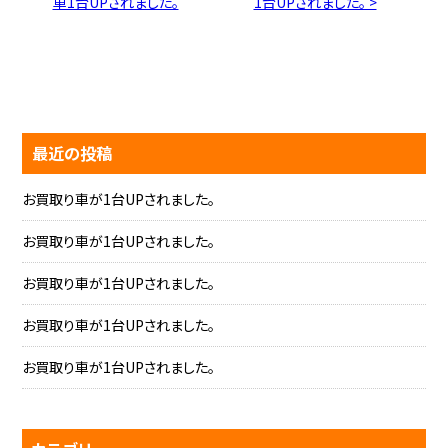
車1台UPされました。
1台UPされました。 >
最近の投稿
お買取り車が1台UPされました。
お買取り車が1台UPされました。
お買取り車が1台UPされました。
お買取り車が1台UPされました。
お買取り車が1台UPされました。