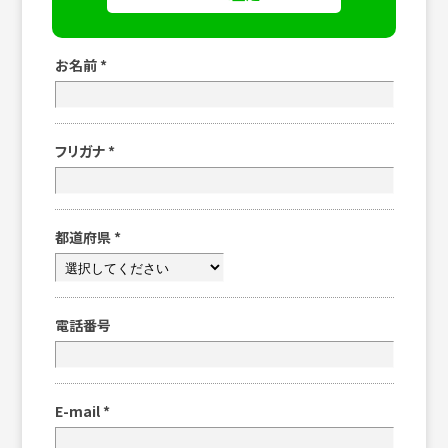
お名前
*
フリガナ
*
都道府県
*
電話番号
E-mail
*