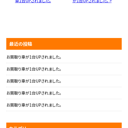
車1台UPされました。
が1台UPされました。 >
最近の投稿
お買取り車が1台UPされました。
お買取り車が1台UPされました。
お買取り車が1台UPされました。
お買取り車が1台UPされました。
お買取り車が1台UPされました。