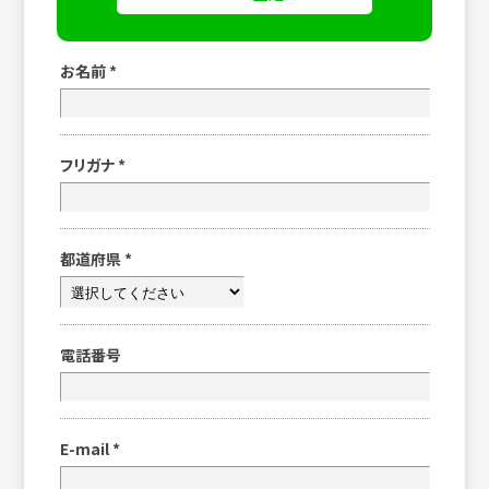
お名前
*
フリガナ
*
都道府県
*
電話番号
E-mail
*