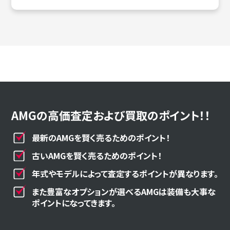
AMGの高価査定および買取のポイント！！
最新のAMGを賢く売るためのポイント！
古いAMGを賢く売るためのポイント！
年式やモデルによって査定するポイントが異なります。
また豊富なオプションが選べるAMGは装備も大事な
ポイントになってきます。