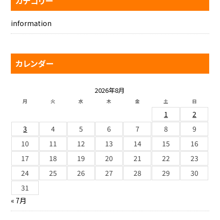
カテゴリー
information
カレンダー
2026年8月
月
火
水
木
金
土
日
1
2
3
4
5
6
7
8
9
10
11
12
13
14
15
16
17
18
19
20
21
22
23
24
25
26
27
28
29
30
31
« 7月