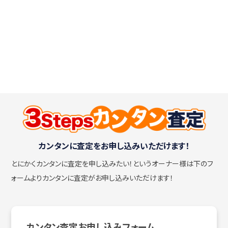
カンタンに査定をお申し込みいただけます！
とにかくカンタンに査定を申し込みたい！
というオーナー様は下のフ
ォームよりカンタンに査定がお申し込みいただけます！
カンタン査定お申し込みフォーム