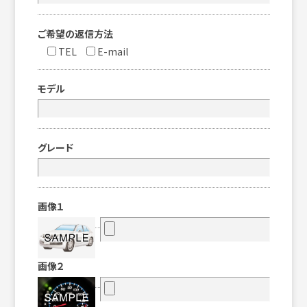
ご希望の返信方法
TEL
E-mail
モデル
グレード
画像１
画像２