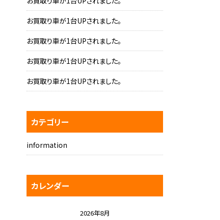
お買取り車が1台UPされました。
お買取り車が1台UPされました。
お買取り車が1台UPされました。
お買取り車が1台UPされました。
お買取り車が1台UPされました。
カテゴリー
information
カレンダー
2026年8月