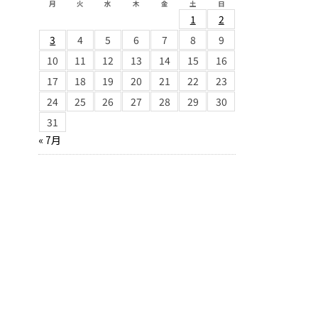
月
火
水
木
金
土
日
1
2
3
4
5
6
7
8
9
10
11
12
13
14
15
16
17
18
19
20
21
22
23
24
25
26
27
28
29
30
31
« 7月