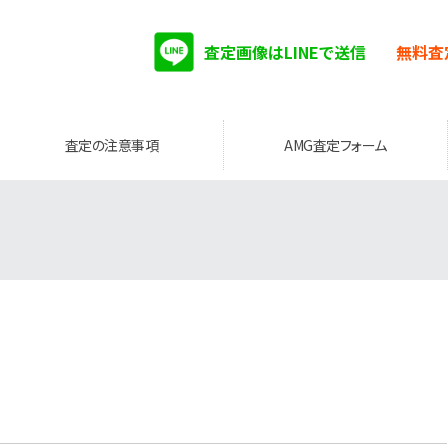
査定画像はLINEで送信
無料査
査定の注意事項
AMG査定フォーム
。