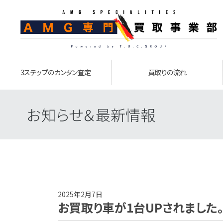
3ステップのカンタン査定
買取りの流れ
お知らせ＆最新情報
2025年2月7日
お買取り車が1台UPされました