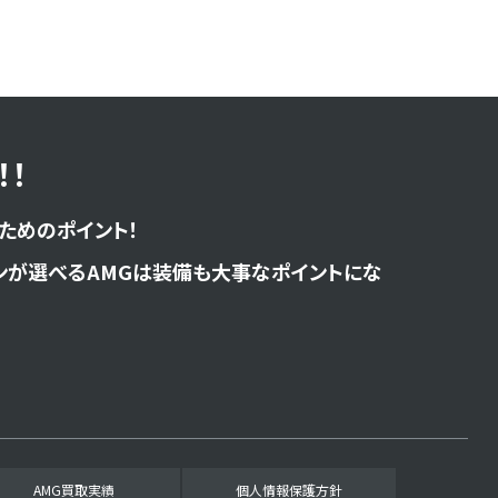
！
ためのポイント！
ンが選べるAMGは装備も大事なポイントにな
AMG買取実績
個人情報保護方針