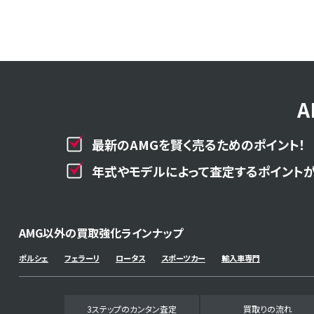
最新のAMGを賢く売るためのポイント！
年式やモデルによって査定するポイントが
AMG以外の買取強化ラインナップ
ポルシェ
フェラーリ
ロータス
スポーツカー
輸入車専門
3ステップのカンタン査定
買取りの流れ