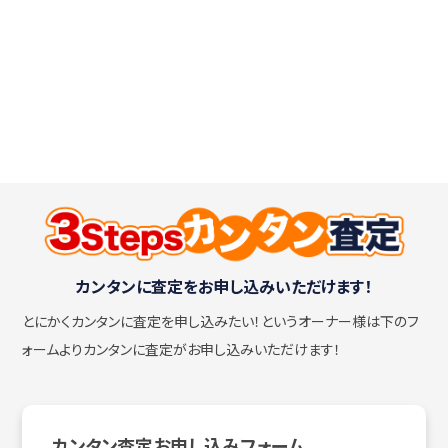
カンタンに査定をお申し込みいただけます！
とにかくカンタンに査定を申し込みたい！
というオーナー様は下のフ
ォームよりカンタンに査定がお申し込みいただけます！
カンタン査定お申し込みフォーム