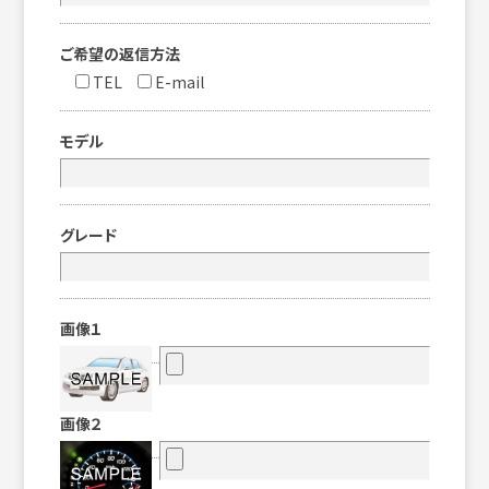
ご希望の返信方法
TEL
E-mail
モデル
グレード
画像１
画像２