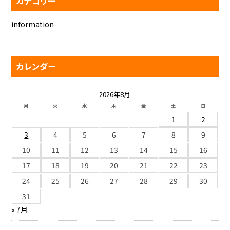
カテゴリー
information
カレンダー
2026年8月
月
火
水
木
金
土
日
1
2
3
4
5
6
7
8
9
10
11
12
13
14
15
16
17
18
19
20
21
22
23
24
25
26
27
28
29
30
31
« 7月