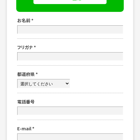
お名前
*
フリガナ
*
都道府県
*
電話番号
E-mail
*