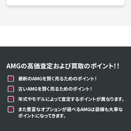
AMGの高価査定および買取のポイント！！
最新のAMGを賢く売るためのポイント！
古いAMGを賢く売るためのポイント！
年式やモデルによって査定するポイントが異なります。
また豊富なオプションが選べるAMGは装備も大事な
ポイントになってきます。