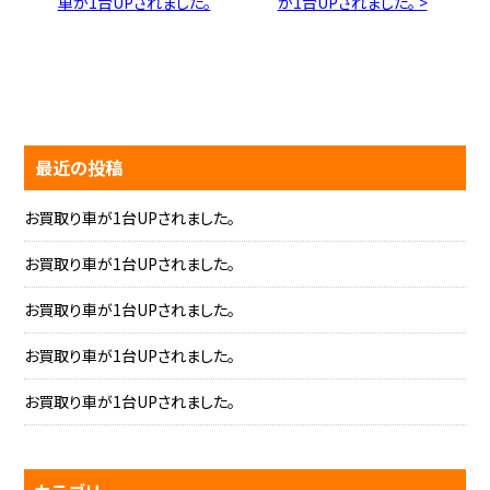
車が1台UPされました。
が1台UPされました。 >
最近の投稿
お買取り車が1台UPされました。
お買取り車が1台UPされました。
お買取り車が1台UPされました。
お買取り車が1台UPされました。
お買取り車が1台UPされました。