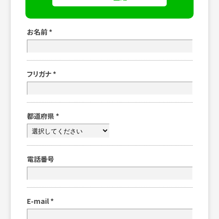
お名前
*
フリガナ
*
都道府県
*
電話番号
E-mail
*