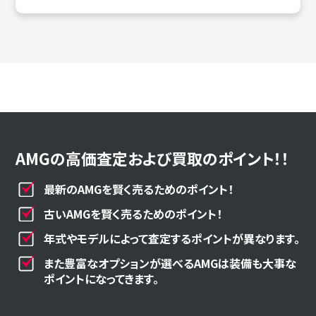
AMGの高価査定および買取のポイント！！
最新のAMGを賢く売るためのポイント！
古いAMGを賢く売るためのポイント！
年式やモデルによって査定するポイントが異なります。
また豊富なオプションが選べるAMGは装備も大事な
ポイントになってきます。