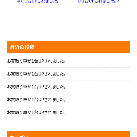
車が1台UPされました。
が1台UPされました。 >
最近の投稿
お買取り車が1台UPされました。
お買取り車が1台UPされました。
お買取り車が1台UPされました。
お買取り車が1台UPされました。
お買取り車が1台UPされました。