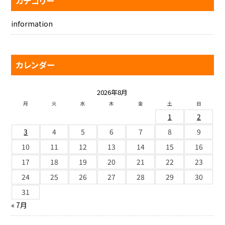
カテゴリー
information
カレンダー
2026年8月
月
火
水
木
金
土
日
1
2
3
4
5
6
7
8
9
10
11
12
13
14
15
16
17
18
19
20
21
22
23
24
25
26
27
28
29
30
31
« 7月