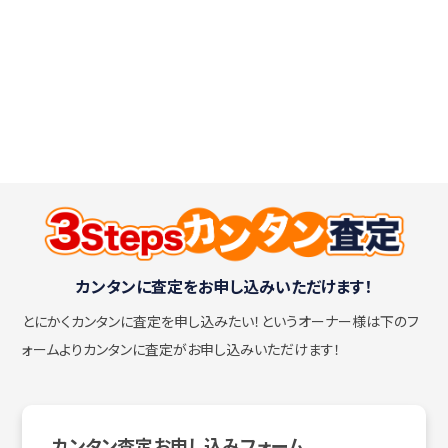
カンタンに査定をお申し込みいただけます！
とにかくカンタンに査定を申し込みたい！
というオーナー様は下のフ
ォームよりカンタンに査定がお申し込みいただけます！
カンタン査定お申し込みフォーム