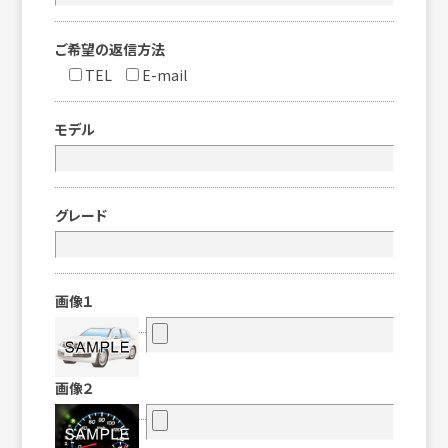
ご希望の返信方法
TEL
E-mail
モデル
グレード
画像１
画像２