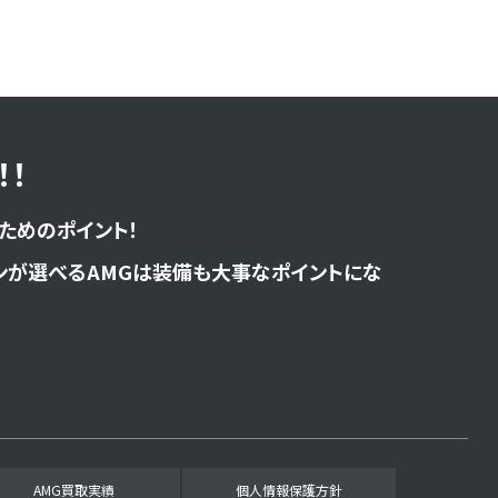
！
ためのポイント！
ンが選べるAMGは装備も大事なポイントにな
AMG買取実績
個人情報保護方針