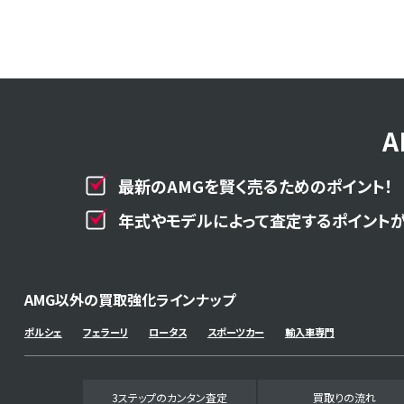
最新のAMGを賢く売るためのポイント！
年式やモデルによって査定するポイントが
AMG以外の買取強化ラインナップ
ポルシェ
フェラーリ
ロータス
スポーツカー
輸入車専門
3ステップのカンタン査定
買取りの流れ