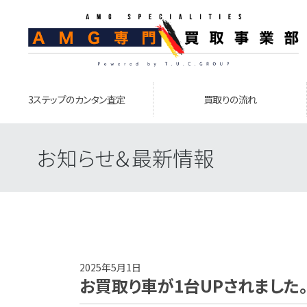
3ステップのカンタン査定
買取りの流れ
お知らせ＆最新情報
2025年5月1日
お買取り車が1台UPされました