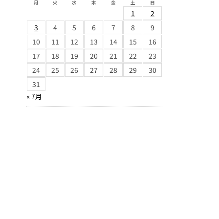
月
火
水
木
金
土
日
1
2
3
4
5
6
7
8
9
10
11
12
13
14
15
16
17
18
19
20
21
22
23
24
25
26
27
28
29
30
31
« 7月