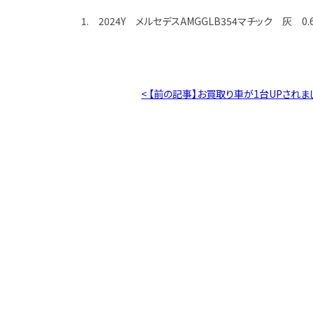
1. 2024Y メルセデスAMGGLB354マチック 灰 0.
< 【前の記事】お買取り車が1台UPされま