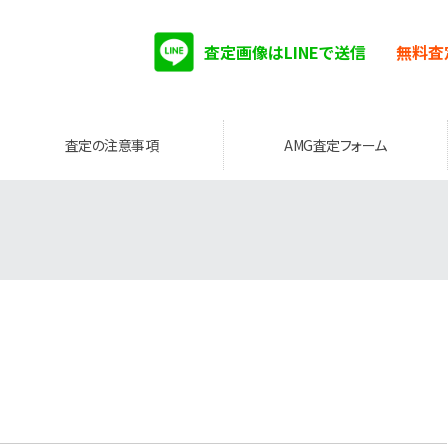
査定画像はLINEで送信
無料査
査定の注意事項
AMG査定フォーム
。