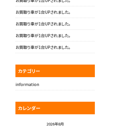
お買取り車が1台UPされました。
お買取り車が1台UPされました。
お買取り車が1台UPされました。
お買取り車が1台UPされました。
お買取り車が1台UPされました。
カテゴリー
information
カレンダー
2026年8月