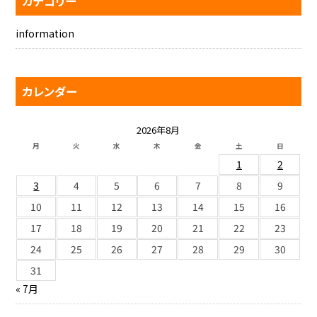
カテゴリー
information
カレンダー
2026年8月
月
火
水
木
金
土
日
1
2
3
4
5
6
7
8
9
10
11
12
13
14
15
16
17
18
19
20
21
22
23
24
25
26
27
28
29
30
31
« 7月