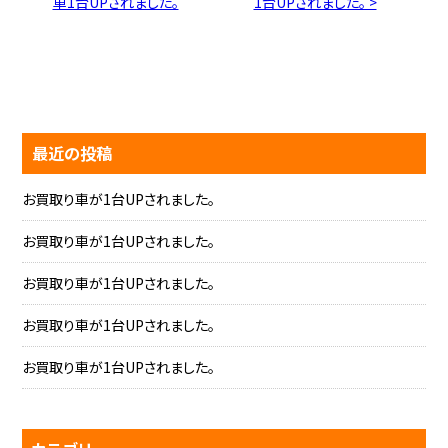
車1台UPされました。
1台UPされました。 >
最近の投稿
お買取り車が1台UPされました。
お買取り車が1台UPされました。
お買取り車が1台UPされました。
お買取り車が1台UPされました。
お買取り車が1台UPされました。