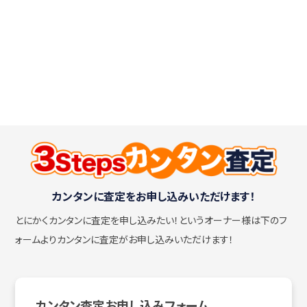
カンタンに査定をお申し込みいただけます！
とにかくカンタンに査定を申し込みたい！
というオーナー様は下のフ
ォームよりカンタンに査定がお申し込みいただけます！
カンタン査定お申し込みフォーム