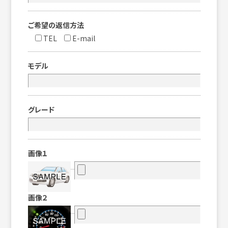
ご希望の返信方法
TEL
E-mail
モデル
グレード
画像１
画像２