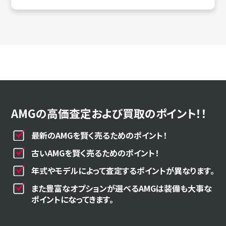
AMGの高価査定および買取のポイント！！
最新のAMGを賢く売るためのポイント！
古いAMGを賢く売るためのポイント！
年式やモデルによって査定するポイントが異なります。
また豊富なオプションが選べるAMGは装備も大事な
ポイントになってきます。