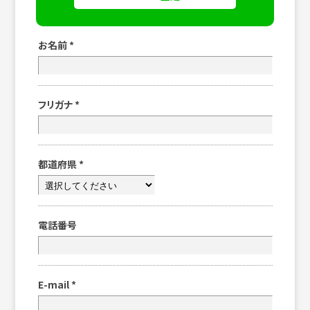
お名前
*
フリガナ
*
都道府県
*
電話番号
E-mail
*