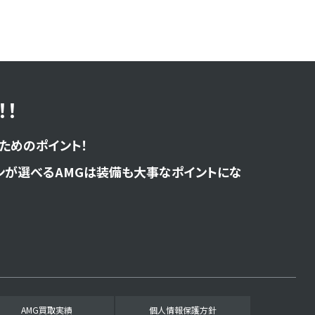
！
ためのポイント！
ンが選べるAMGは装備も大事なポイントにな
AMG買取実績
個人情報保護方針