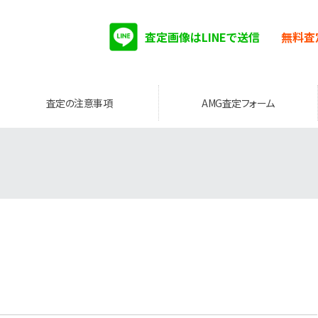
査定画像はLINEで送信
無料査
査定の注意事項
AMG査定フォーム
。