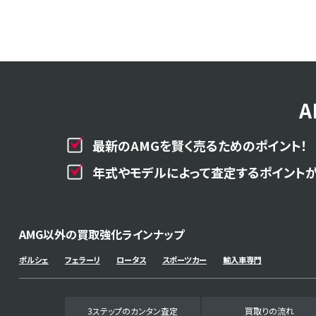
最新のAMGを賢く売るためのポイント！
年式やモデルによって査定するポイントが
AMG以外の買取強化ラインナップ
ポルシェ
フェラーリ
ロータス
スポーツカー
輸入車専門
3ステップのカンタン査定
買取りの流れ