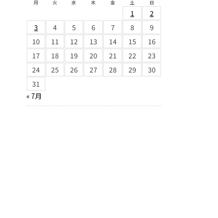
月
火
水
木
金
土
日
1
2
3
4
5
6
7
8
9
10
11
12
13
14
15
16
17
18
19
20
21
22
23
24
25
26
27
28
29
30
31
« 7月