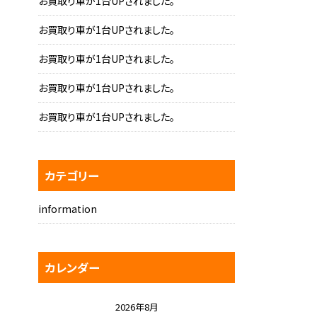
お買取り車が1台UPされました。
お買取り車が1台UPされました。
お買取り車が1台UPされました。
お買取り車が1台UPされました。
お買取り車が1台UPされました。
カテゴリー
information
カレンダー
2026年8月