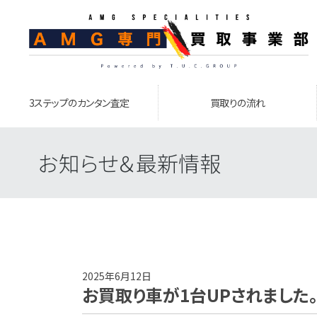
3ステップのカンタン査定
買取りの流れ
お知らせ＆最新情報
2025年6月12日
お買取り車が1台UPされました