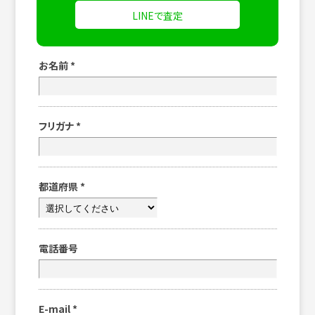
LINEで査定
お名前
*
フリガナ
*
都道府県
*
電話番号
E-mail
*