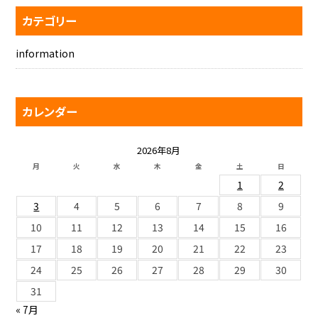
カテゴリー
information
カレンダー
2026年8月
月
火
水
木
金
土
日
1
2
3
4
5
6
7
8
9
10
11
12
13
14
15
16
17
18
19
20
21
22
23
24
25
26
27
28
29
30
31
« 7月