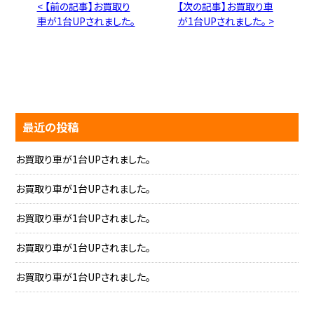
< 【前の記事】お買取り
【次の記事】お買取り車
車が1台UPされました。
が1台UPされました。 >
最近の投稿
お買取り車が1台UPされました。
お買取り車が1台UPされました。
お買取り車が1台UPされました。
お買取り車が1台UPされました。
お買取り車が1台UPされました。