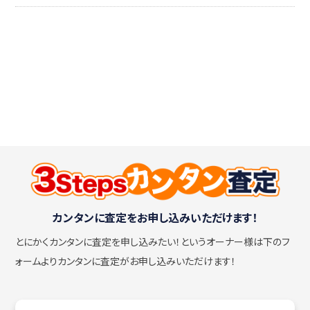
カンタンに査定をお申し込みいただけます！
とにかくカンタンに査定を申し込みたい！
というオーナー様は下のフ
ォームよりカンタンに査定がお申し込みいただけます！