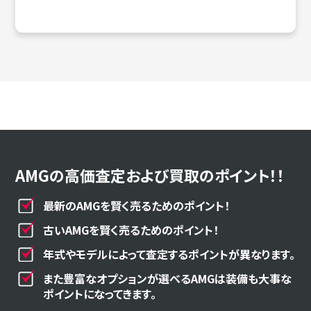
AMGの高価査定および買取のポイント！！
最新のAMGを賢く売るためのポイント！
古いAMGを賢く売るためのポイント！
年式やモデルによって査定するポイントが異なります。
また豊富なオプションが選べるAMGは装備も大事な
ポイントになってきます。