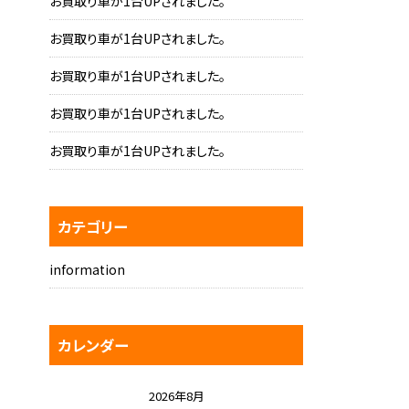
お買取り車が1台UPされました。
お買取り車が1台UPされました。
お買取り車が1台UPされました。
お買取り車が1台UPされました。
お買取り車が1台UPされました。
カテゴリー
information
カレンダー
2026年8月