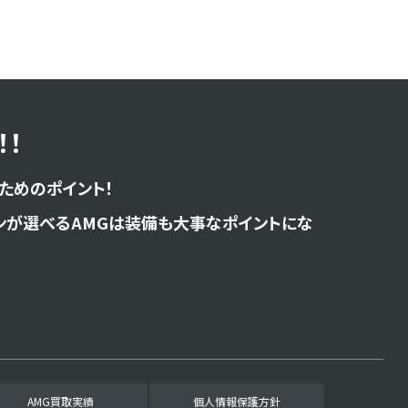
！
ためのポイント！
ンが選べるAMGは装備も大事なポイントにな
AMG買取実績
個人情報保護方針