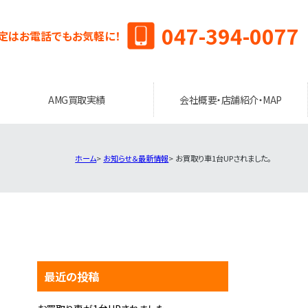
047-394-0077
定はお電話でもお気軽に！
AMG買取実績
会社概要・店舗紹介・MAP
ホーム
お知らせ＆最新情報
お買取り車1台UPされました。
最近の投稿