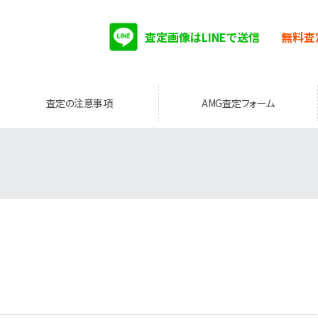
査定画像はLINEで送信
無料査
査定の注意事項
AMG査定フォーム