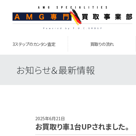
3ステップのカンタン査定
買取りの流れ
お知らせ＆最新情報
2025年6月21日
お買取り車1台UPされました。