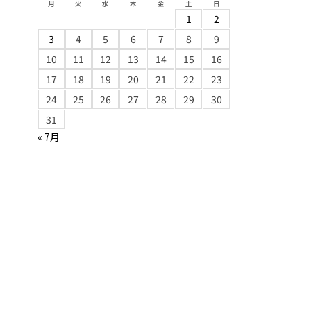
月
火
水
木
金
土
日
1
2
3
4
5
6
7
8
9
10
11
12
13
14
15
16
17
18
19
20
21
22
23
24
25
26
27
28
29
30
31
« 7月