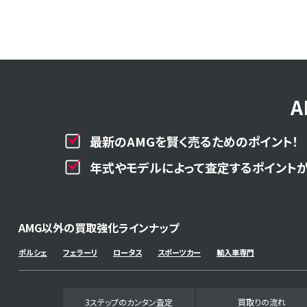
最新のAMGを賢く売るためのポイント！
年式やモデルによって査定するポイントが
AMG以外の買取強化ラインナップ
ポルシェ
フェラーリ
ロータス
スポーツカー
輸入車専門
3ステップのカンタン査定
買取りの流れ