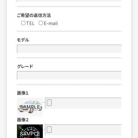
ご希望の返信方法
TEL
E-mail
モデル
グレード
画像１
画像２