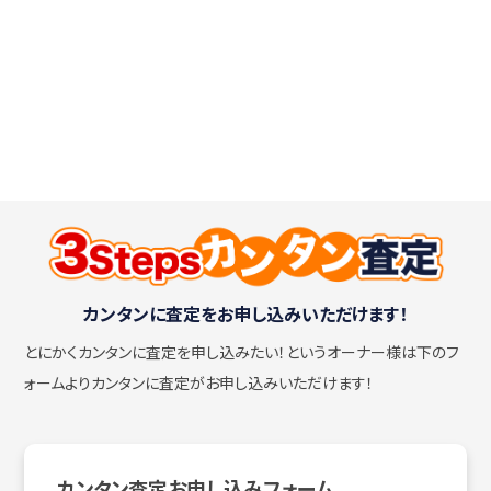
カンタンに査定をお申し込みいただけます！
とにかくカンタンに査定を申し込みたい！
というオーナー様は下のフ
ォームよりカンタンに査定がお申し込みいただけます！
カンタン査定お申し込みフォーム