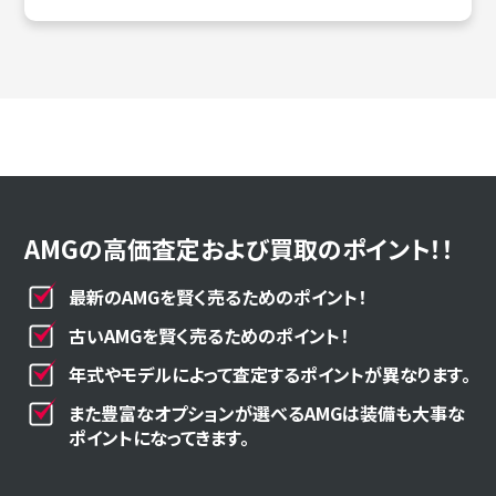
AMGの高価査定および買取のポイント！！
最新のAMGを賢く売るためのポイント！
古いAMGを賢く売るためのポイント！
年式やモデルによって査定するポイントが異なります。
また豊富なオプションが選べるAMGは装備も大事な
ポイントになってきます。