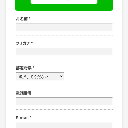
お名前
*
フリガナ
*
都道府県
*
電話番号
E-mail
*