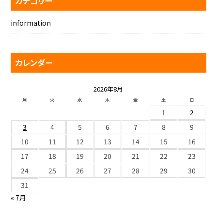
カテゴリー
information
カレンダー
2026年8月
月
火
水
木
金
土
日
1
2
3
4
5
6
7
8
9
10
11
12
13
14
15
16
17
18
19
20
21
22
23
24
25
26
27
28
29
30
31
« 7月