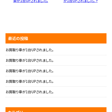
車が1台UPされました。
が1台UPされました。 >
最近の投稿
お買取り車が1台UPされました。
お買取り車が1台UPされました。
お買取り車が1台UPされました。
お買取り車が1台UPされました。
お買取り車が1台UPされました。