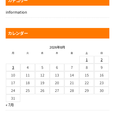
カテゴリー
information
カレンダー
2026年8月
月
火
水
木
金
土
日
1
2
3
4
5
6
7
8
9
10
11
12
13
14
15
16
17
18
19
20
21
22
23
24
25
26
27
28
29
30
31
« 7月