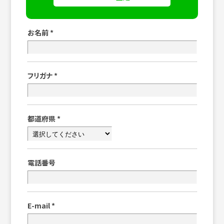
お名前
*
フリガナ
*
都道府県
*
電話番号
E-mail
*