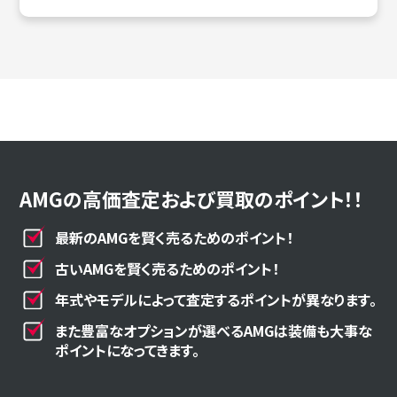
AMGの高価査定および買取のポイント！！
最新のAMGを賢く売るためのポイント！
古いAMGを賢く売るためのポイント！
年式やモデルによって査定するポイントが異なります。
また豊富なオプションが選べるAMGは装備も大事な
ポイントになってきます。