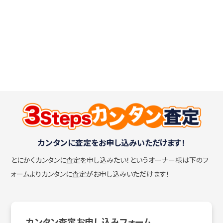
カンタンに査定をお申し込みいただけます！
とにかくカンタンに査定を申し込みたい！
というオーナー様は下のフ
ォームよりカンタンに査定がお申し込みいただけます！
カンタン査定お申し込みフォーム