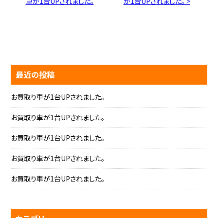
車が1台UPされました。
が1台UPされました。 >
最近の投稿
お買取り車が1台UPされました。
お買取り車が1台UPされました。
お買取り車が1台UPされました。
お買取り車が1台UPされました。
お買取り車が1台UPされました。