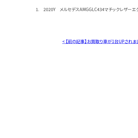
1. 2020Y メルセデスAMGGLC434マチックレザー
< 【前の記事】お買取り車が1台UPされま