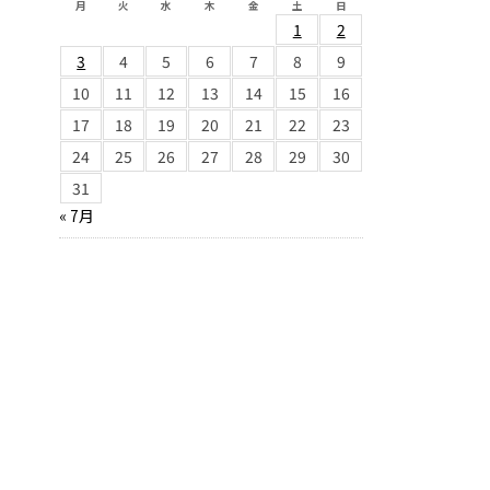
月
火
水
木
金
土
日
1
2
3
4
5
6
7
8
9
10
11
12
13
14
15
16
17
18
19
20
21
22
23
24
25
26
27
28
29
30
31
« 7月