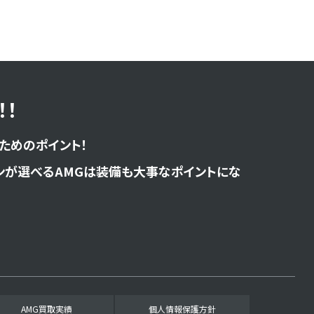
！
ためのポイント！
ンが選べるAMGは装備も大事なポイントにな
AMG買取実績
個人情報保護方針