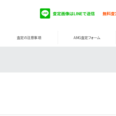
査定画像はLINEで送信
無料査
査定の注意事項
AMG査定フォーム
。