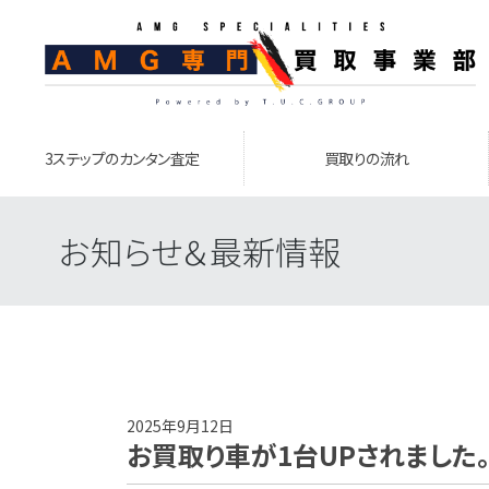
3ステップのカンタン査定
買取りの流れ
お知らせ＆最新情報
2025年9月12日
お買取り車が1台UPされました