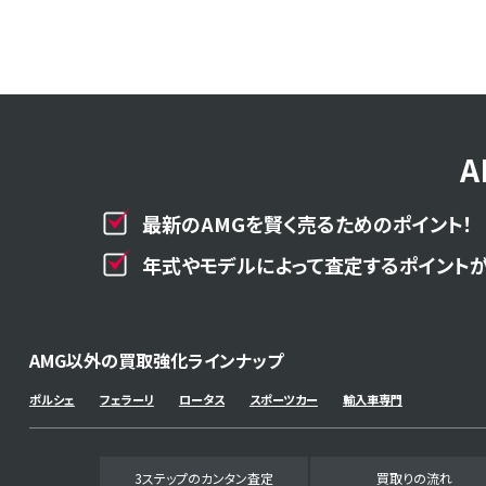
最新のAMGを賢く売るためのポイント！
年式やモデルによって査定するポイントが
AMG以外の買取強化ラインナップ
ポルシェ
フェラーリ
ロータス
スポーツカー
輸入車専門
3ステップのカンタン査定
買取りの流れ