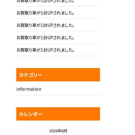
お買取り車が1台UPされました。
お買取り車が1台UPされました。
お買取り車が1台UPされました。
お買取り車が1台UPされました。
お買取り車が1台UPされました。
カテゴリー
information
カレンダー
2026年8月