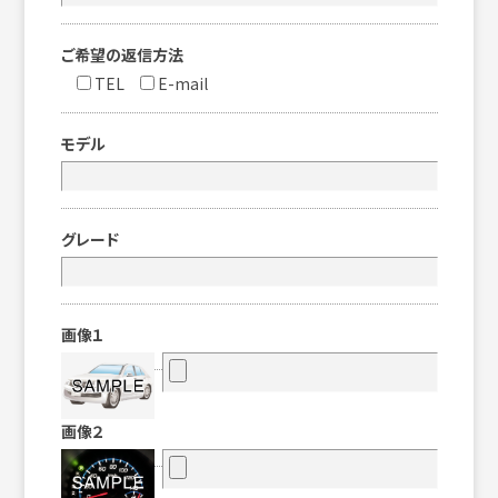
ご希望の返信方法
TEL
E-mail
モデル
グレード
画像１
画像２