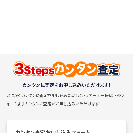
カンタンに査定をお申し込みいただけます！
とにかくカンタンに査定を申し込みたい！
というオーナー様は下のフ
ォームよりカンタンに査定がお申し込みいただけます！
カンタン査定お申し込みフォーム