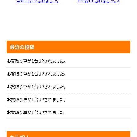
車が1台UPされました。
が1台UPされました。 >
最近の投稿
お買取り車が1台UPされました。
お買取り車が1台UPされました。
お買取り車が1台UPされました。
お買取り車が1台UPされました。
お買取り車が1台UPされました。