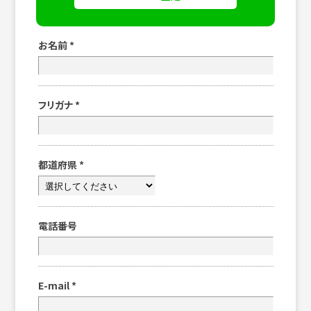
お名前
*
フリガナ
*
都道府県
*
電話番号
E-mail
*