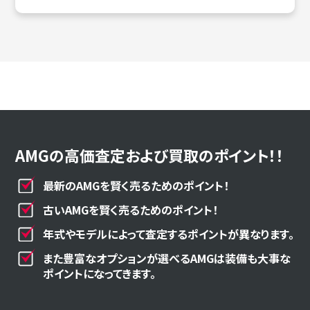
AMGの高価査定および買取のポイント！！
最新のAMGを賢く売るためのポイント！
古いAMGを賢く売るためのポイント！
年式やモデルによって査定するポイントが異なります。
また豊富なオプションが選べるAMGは装備も大事な
ポイントになってきます。