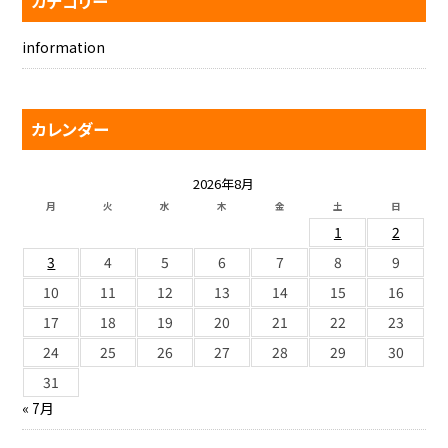
カテゴリー
information
カレンダー
2026年8月
月
火
水
木
金
土
日
1
2
3
4
5
6
7
8
9
10
11
12
13
14
15
16
17
18
19
20
21
22
23
24
25
26
27
28
29
30
31
« 7月