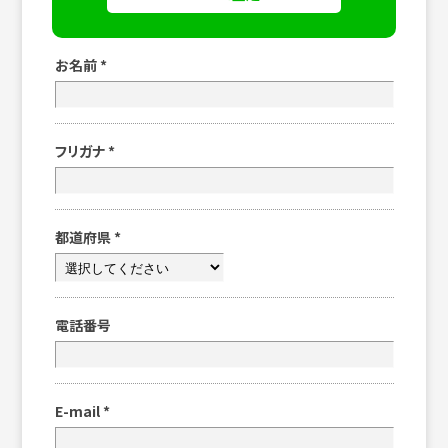
お名前
*
フリガナ
*
都道府県
*
電話番号
E-mail
*