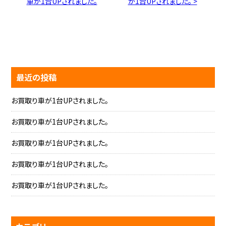
車が1台UPされました。
が1台UPされました。 >
最近の投稿
お買取り車が1台UPされました。
お買取り車が1台UPされました。
お買取り車が1台UPされました。
お買取り車が1台UPされました。
お買取り車が1台UPされました。