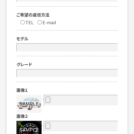
ご希望の返信方法
TEL
E-mail
モデル
グレード
画像１
画像２