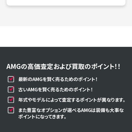
AMGの高価査定および買取のポイント！！
最新のAMGを賢く売るためのポイント！
古いAMGを賢く売るためのポイント！
年式やモデルによって査定するポイントが異なります。
また豊富なオプションが選べるAMGは装備も大事な
ポイントになってきます。