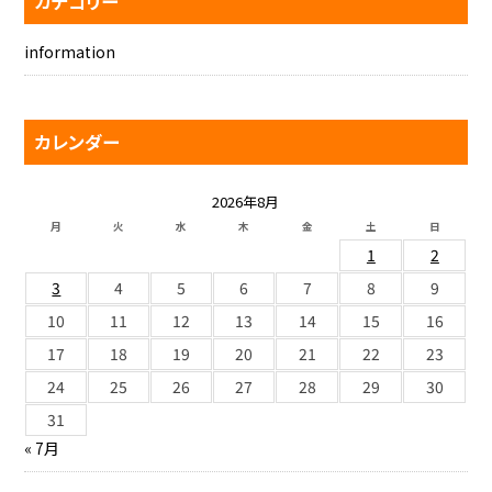
カテゴリー
information
カレンダー
2026年8月
月
火
水
木
金
土
日
1
2
3
4
5
6
7
8
9
10
11
12
13
14
15
16
17
18
19
20
21
22
23
24
25
26
27
28
29
30
31
« 7月