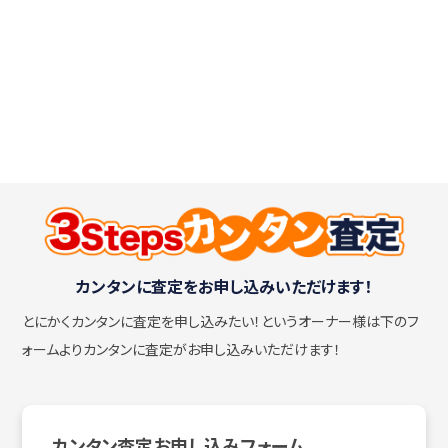
カンタンに査定をお申し込みいただけます！
とにかくカンタンに査定を申し込みたい！
というオーナー様は下のフ
ォームよりカンタンに査定がお申し込みいただけます！
カンタン査定お申し込みフォーム