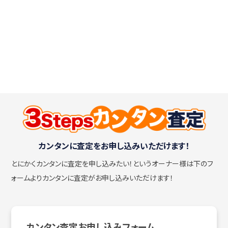
カンタンに査定をお申し込みいただけます！
とにかくカンタンに査定を申し込みたい！
というオーナー様は下のフ
ォームよりカンタンに査定がお申し込みいただけます！
カンタン査定お申し込みフォーム