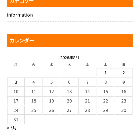
カテゴリー
information
カレンダー
2026年8月
月
火
水
木
金
土
日
1
2
3
4
5
6
7
8
9
10
11
12
13
14
15
16
17
18
19
20
21
22
23
24
25
26
27
28
29
30
31
« 7月