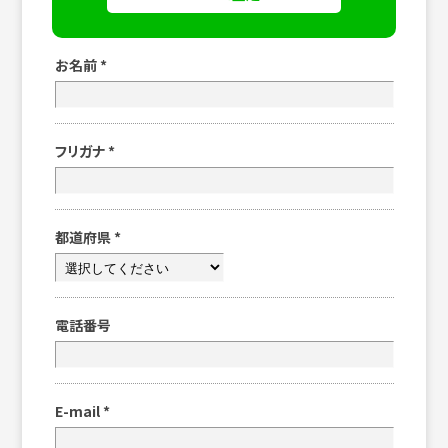
お名前
*
フリガナ
*
都道府県
*
電話番号
E-mail
*