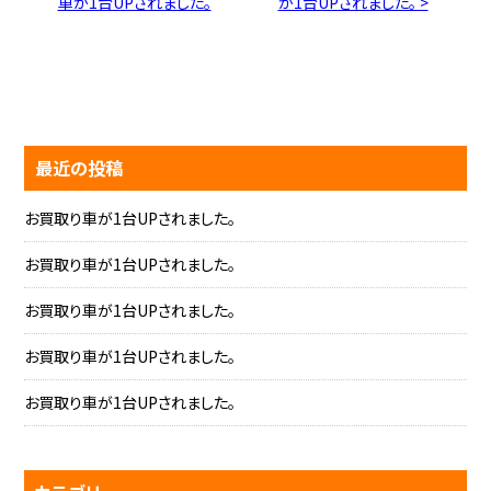
車が1台UPされました。
が1台UPされました。 >
最近の投稿
お買取り車が1台UPされました。
お買取り車が1台UPされました。
お買取り車が1台UPされました。
お買取り車が1台UPされました。
お買取り車が1台UPされました。