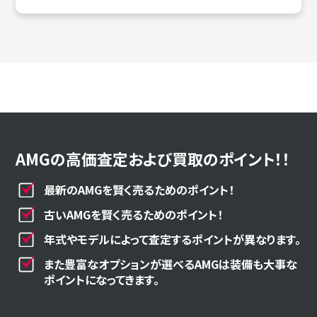
AMGの高価査定および買取のポイント！！
最新のAMGを賢く売るためのポイント！
古いAMGを賢く売るためのポイント！
年式やモデルによって査定するポイントが異なります。
また豊富なオプションが選べるAMGは装備も大事な
ポイントになってきます。