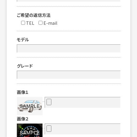
ご希望の返信方法
TEL
E-mail
モデル
グレード
画像１
画像２