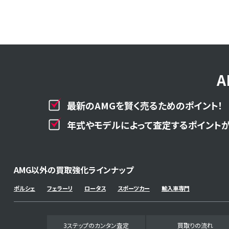
最新のAMGを賢く売るためのポイント！
年式やモデルによって査定するポイントが
AMG以外の買取強化ラインナップ
ポルシェ
フェラーリ
ロータス
スポーツカー
輸入車専門
3ステップのカンタン査定
買取りの流れ