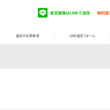
査定画像はLINEで送信
無料査
査定の注意事項
AMG査定フォーム
。