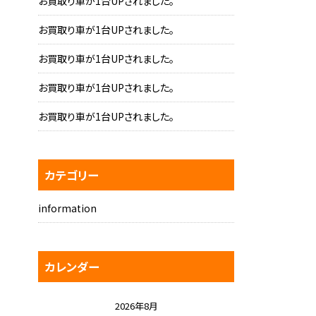
お買取り車が1台UPされました。
お買取り車が1台UPされました。
お買取り車が1台UPされました。
お買取り車が1台UPされました。
お買取り車が1台UPされました。
カテゴリー
information
カレンダー
2026年8月