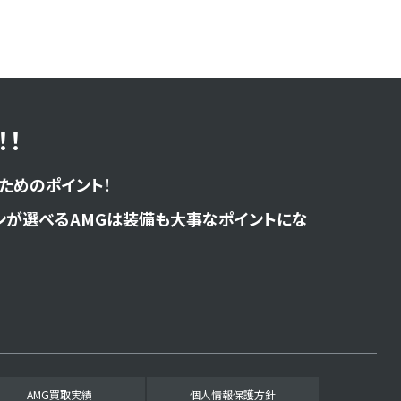
！
ためのポイント！
ンが選べるAMGは装備も大事なポイントにな
AMG買取実績
個人情報保護方針