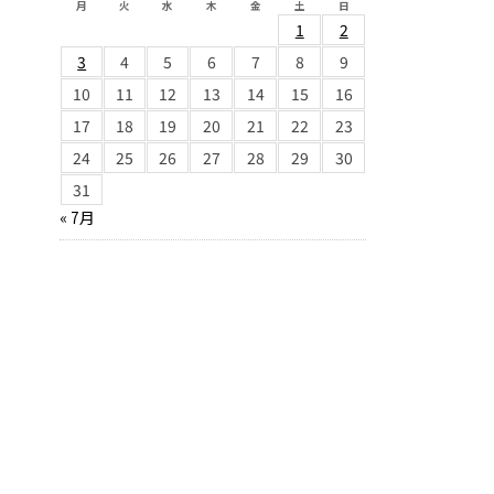
月
火
水
木
金
土
日
1
2
3
4
5
6
7
8
9
10
11
12
13
14
15
16
17
18
19
20
21
22
23
24
25
26
27
28
29
30
31
« 7月