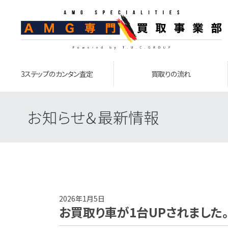
3ステップのカンタン査定
買取りの流れ
お知らせ＆最新情報
2026年1月5日
お買取り車が1台UPされました