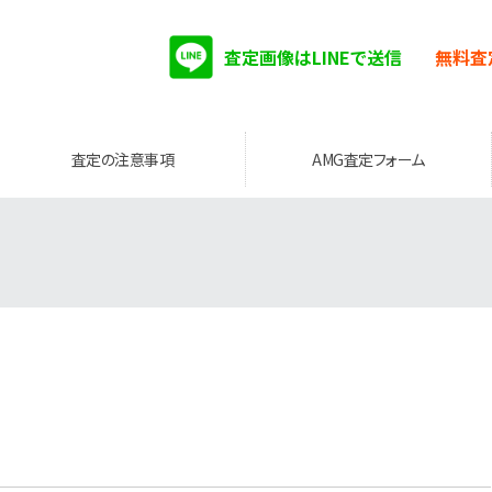
査定画像はLINEで送信
無料査
査定の注意事項
AMG査定フォーム
。