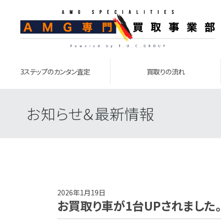
3ステップのカンタン査定
買取りの流れ
お知らせ＆最新情報
2026年1月19日
お買取り車が1台UPされました