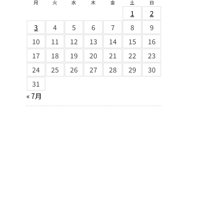
月
火
水
木
金
土
日
1
2
3
4
5
6
7
8
9
10
11
12
13
14
15
16
17
18
19
20
21
22
23
24
25
26
27
28
29
30
31
« 7月