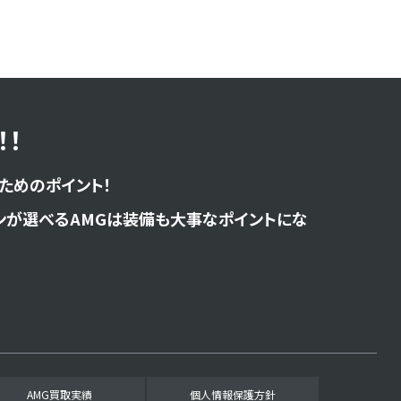
！
ためのポイント！
ンが選べるAMGは装備も大事なポイントにな
AMG買取実績
個人情報保護方針