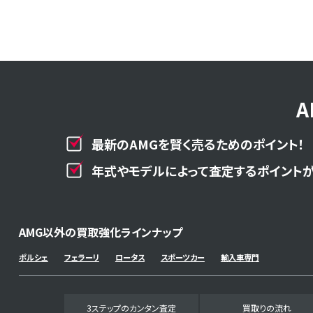
最新のAMGを賢く売るためのポイント！
年式やモデルによって査定するポイントが
AMG以外の買取強化ラインナップ
ポルシェ
フェラーリ
ロータス
スポーツカー
輸入車専門
3ステップのカンタン査定
買取りの流れ