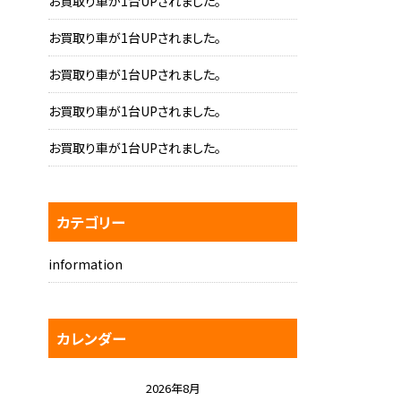
お買取り車が1台UPされました。
お買取り車が1台UPされました。
お買取り車が1台UPされました。
お買取り車が1台UPされました。
お買取り車が1台UPされました。
カテゴリー
information
カレンダー
2026年8月