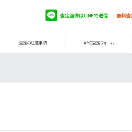
査定画像はLINEで送信
無料査
査定の注意事項
AMG査定フォーム
。