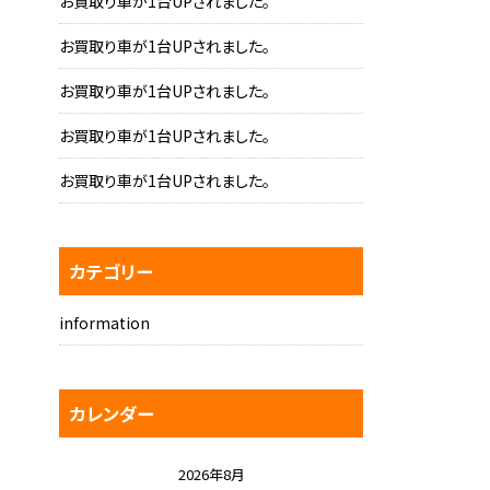
お買取り車が1台UPされました。
お買取り車が1台UPされました。
お買取り車が1台UPされました。
お買取り車が1台UPされました。
お買取り車が1台UPされました。
カテゴリー
information
カレンダー
2026年8月