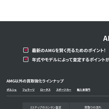
最新のAMGを賢く売るためのポイント！
年式やモデルによって査定するポイントが
AMG以外の買取強化ラインナップ
ポルシェ
フェラーリ
ロータス
スポーツカー
輸入車専門
3ステップのカンタン査定
買取りの流れ