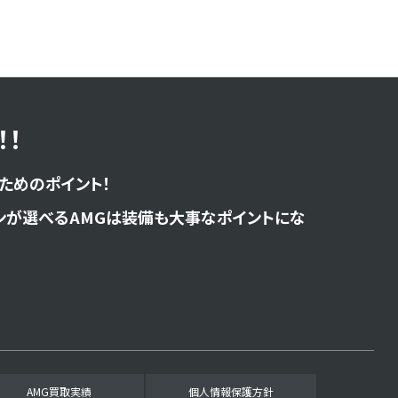
！
ためのポイント！
ンが選べるAMGは装備も大事なポイントにな
AMG買取実績
個人情報保護方針