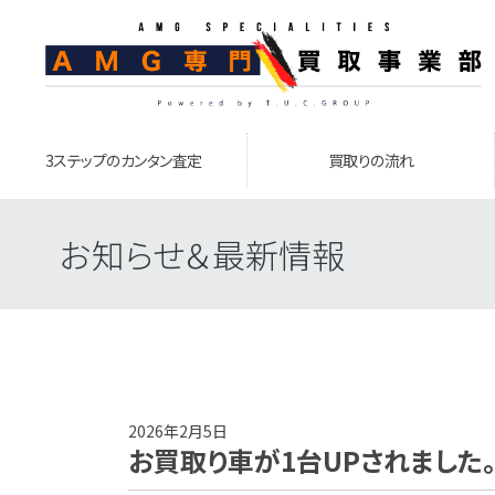
3ステップのカンタン査定
買取りの流れ
お知らせ＆最新情報
2026年2月5日
お買取り車が1台UPされました