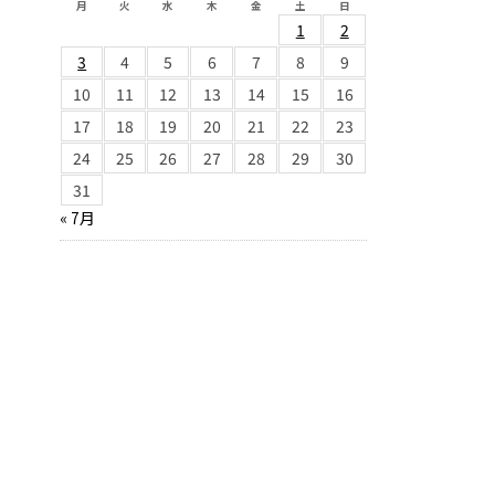
月
火
水
木
金
土
日
1
2
3
4
5
6
7
8
9
10
11
12
13
14
15
16
17
18
19
20
21
22
23
24
25
26
27
28
29
30
31
« 7月