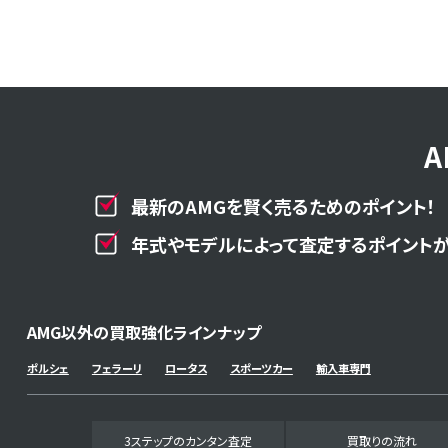
最新のAMGを賢く売るためのポイント！
年式やモデルによって査定するポイントが
AMG以外の買取強化ラインナップ
ポルシェ
フェラーリ
ロータス
スポーツカー
輸入車専門
3ステップのカンタン査定
買取りの流れ