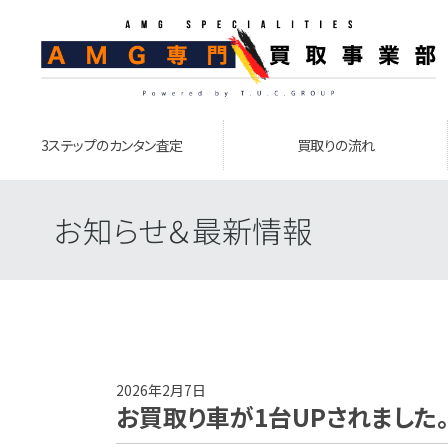
3ステップのカンタン査定
買取りの流れ
お知らせ＆最新情報
2026年2月7日
お買取り車が1台UPされました