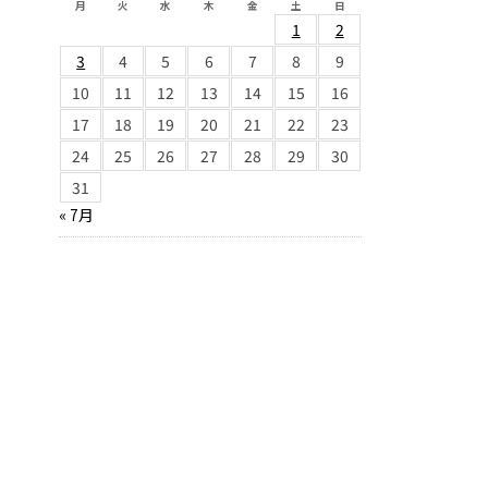
月
火
水
木
金
土
日
1
2
3
4
5
6
7
8
9
10
11
12
13
14
15
16
17
18
19
20
21
22
23
24
25
26
27
28
29
30
31
« 7月