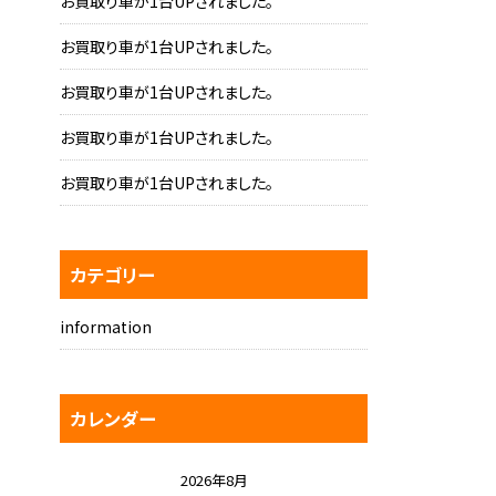
お買取り車が1台UPされました。
お買取り車が1台UPされました。
お買取り車が1台UPされました。
お買取り車が1台UPされました。
お買取り車が1台UPされました。
カテゴリー
information
カレンダー
2026年8月