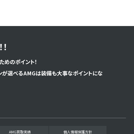
！
ためのポイント！
ンが選べるAMGは装備も大事なポイントにな
AMG買取実績
個人情報保護方針