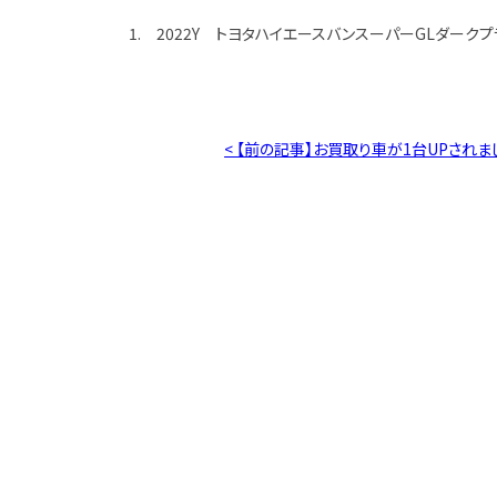
1. 2022Y トヨタハイエースバンスーパーGLダークプ
< 【前の記事】お買取り車が1台UPされま