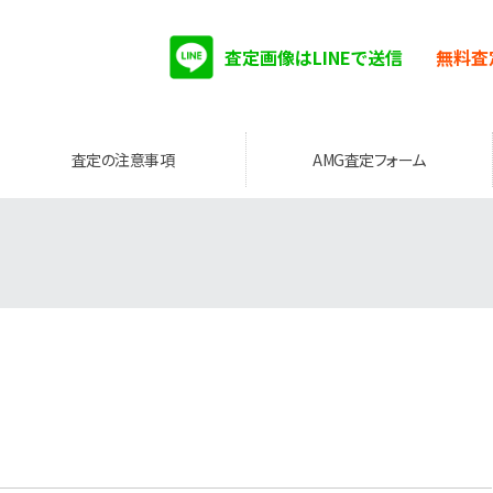
査定画像はLINEで送信
無料査
査定の注意事項
AMG査定フォーム
。