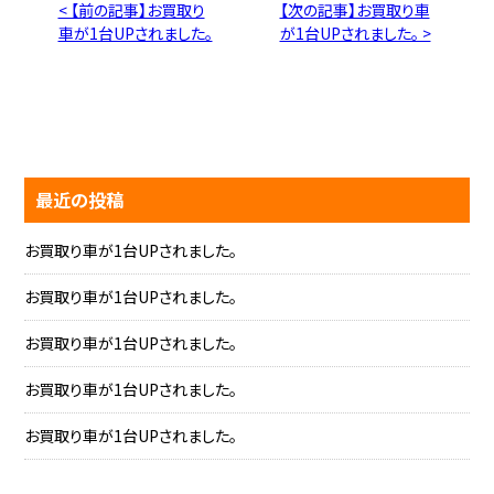
< 【前の記事】お買取り
【次の記事】お買取り車
車が1台UPされました。
が1台UPされました。 >
最近の投稿
お買取り車が1台UPされました。
お買取り車が1台UPされました。
お買取り車が1台UPされました。
お買取り車が1台UPされました。
お買取り車が1台UPされました。