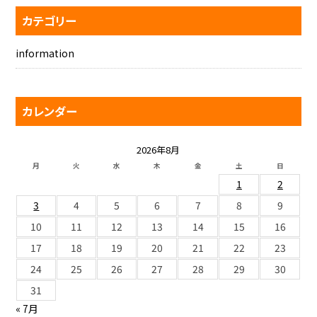
カテゴリー
information
カレンダー
2026年8月
月
火
水
木
金
土
日
1
2
3
4
5
6
7
8
9
10
11
12
13
14
15
16
17
18
19
20
21
22
23
24
25
26
27
28
29
30
31
« 7月