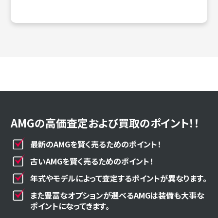
AMGの高価査定および買取のポイント！！
最新のAMGを賢く売るためのポイント！
古いAMGを賢く売るためのポイント！
年式やモデルによって査定するポイントが異なります。
また豊富なオプションが選べるAMGは装備も大事な
ポイントになってきます。