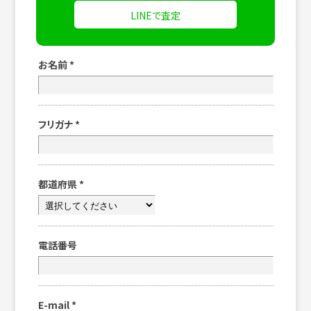
LINEで査定
お名前
*
フリガナ
*
都道府県
*
電話番号
E-mail
*