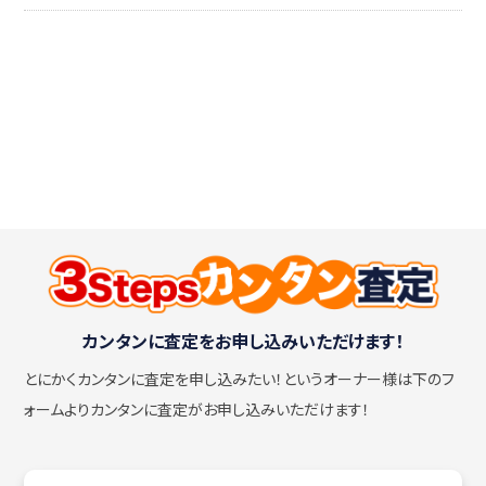
カンタンに査定をお申し込みいただけます！
とにかくカンタンに査定を申し込みたい！
というオーナー様は下のフ
ォームよりカンタンに査定がお申し込みいただけます！