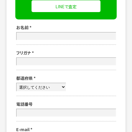
LINEで査定
お名前
*
フリガナ
*
都道府県
*
電話番号
E-mail
*