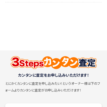
カンタンに査定をお申し込みいただけます！
とにかくカンタンに査定を申し込みたい！
というオーナー様は下のフ
ォームよりカンタンに査定がお申し込みいただけます！