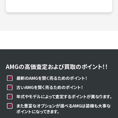
AMGの高価査定および買取のポイント！！
最新のAMGを賢く売るためのポイント！
古いAMGを賢く売るためのポイント！
年式やモデルによって査定するポイントが異なります。
また豊富なオプションが選べるAMGは装備も大事な
ポイントになってきます。