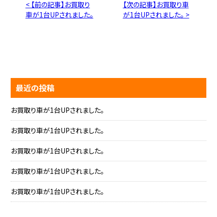
< 【前の記事】お買取り
【次の記事】お買取り車
車が1台UPされました。
が1台UPされました。 >
最近の投稿
お買取り車が1台UPされました。
お買取り車が1台UPされました。
お買取り車が1台UPされました。
お買取り車が1台UPされました。
お買取り車が1台UPされました。