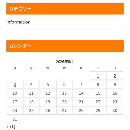
カテゴリー
information
カレンダー
2026年8月
月
火
水
木
金
土
日
1
2
3
4
5
6
7
8
9
10
11
12
13
14
15
16
17
18
19
20
21
22
23
24
25
26
27
28
29
30
31
« 7月