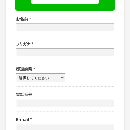
お名前
*
フリガナ
*
都道府県
*
電話番号
E-mail
*