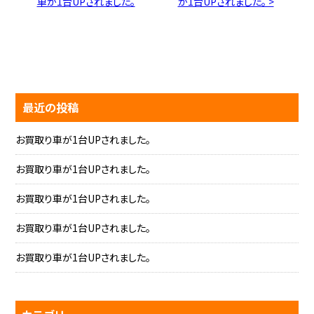
車が1台UPされました。
が1台UPされました。 >
最近の投稿
お買取り車が1台UPされました。
お買取り車が1台UPされました。
お買取り車が1台UPされました。
お買取り車が1台UPされました。
お買取り車が1台UPされました。