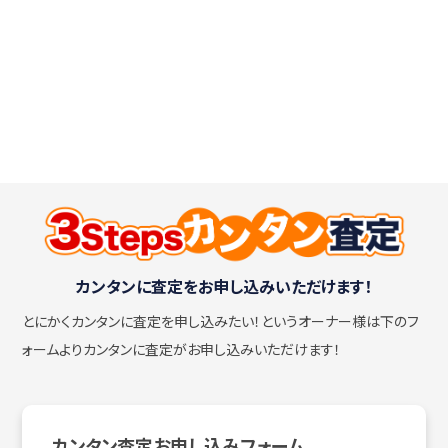
カンタンに査定をお申し込みいただけます！
とにかくカンタンに査定を申し込みたい！
というオーナー様は下のフ
ォームよりカンタンに査定がお申し込みいただけます！
カンタン査定お申し込みフォーム