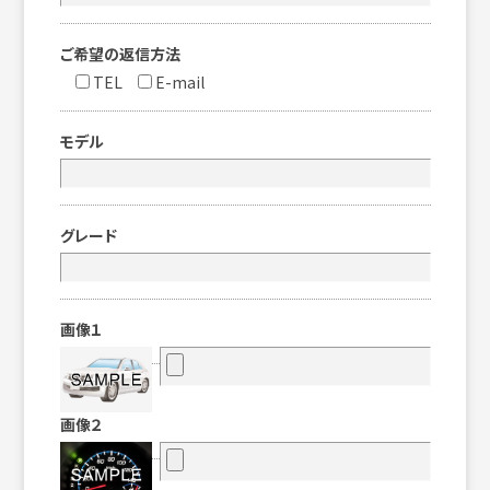
ご希望の返信方法
TEL
E-mail
モデル
グレード
画像１
画像２