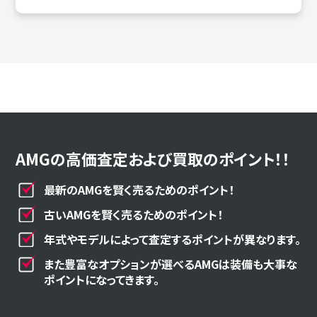
AMGの高価査定および買取のポイント！！
最新のAMGを賢く売るためのポイント！
古いAMGを賢く売るためのポイント！
年式やモデルによって査定するポイントが異なります。
また豊富なオプションが選べるAMGは装備も大事な
ポイントになってきます。