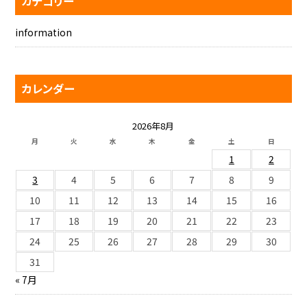
カテゴリー
information
カレンダー
2026年8月
月
火
水
木
金
土
日
1
2
3
4
5
6
7
8
9
10
11
12
13
14
15
16
17
18
19
20
21
22
23
24
25
26
27
28
29
30
31
« 7月