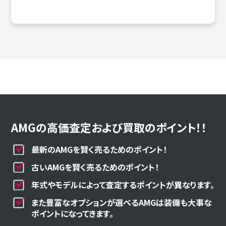
AMGの高価査定および買取のポイント！！
最新のAMGを賢く売るためのポイント！
古いAMGを賢く売るためのポイント！
年式やモデルによって査定するポイントが異なります。
また豊富なオプションが選べるAMGは装備も大事な
ポイントになってきます。