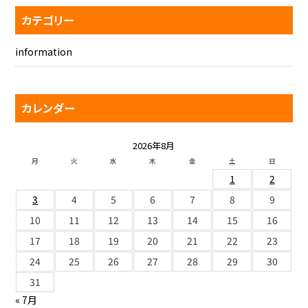
カテゴリー
information
カレンダー
2026年8月
月
火
水
木
金
土
日
1
2
3
4
5
6
7
8
9
10
11
12
13
14
15
16
17
18
19
20
21
22
23
24
25
26
27
28
29
30
31
« 7月