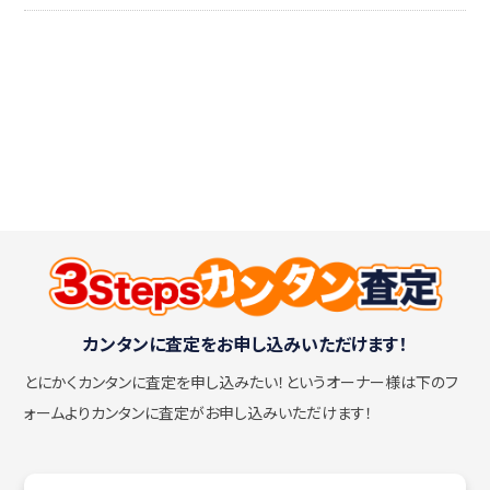
カンタンに査定をお申し込みいただけます！
とにかくカンタンに査定を申し込みたい！
というオーナー様は下のフ
ォームよりカンタンに査定がお申し込みいただけます！