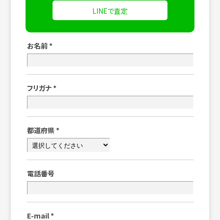
LINEで査定
お名前
*
フリガナ
*
都道府県
*
電話番号
E-mail
*