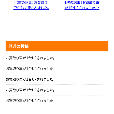
< 【前の記事】お買取り
【次の記事】お買取り車
車が1台UPされました。
が1台UPされました。 >
最近の投稿
お買取り車が1台UPされました。
お買取り車が1台UPされました。
お買取り車が1台UPされました。
お買取り車が1台UPされました。
お買取り車が1台UPされました。