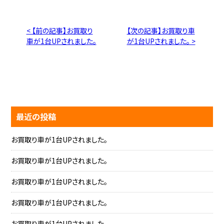
< 【前の記事】お買取り
【次の記事】お買取り車
車が1台UPされました。
が1台UPされました。 >
最近の投稿
お買取り車が1台UPされました。
お買取り車が1台UPされました。
お買取り車が1台UPされました。
お買取り車が1台UPされました。
お買取り車が1台UPされました。