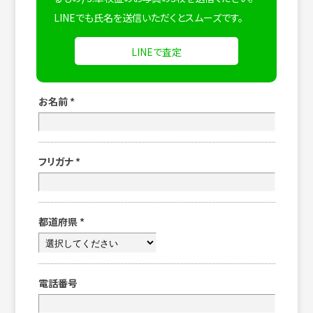
LINEでも氏名を送信いただくとスムーズです。
LINEで査定
お名前
*
フリガナ
*
都道府県
*
電話番号