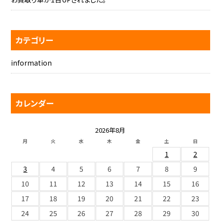
カテゴリー
information
カレンダー
2026年8月
月
火
水
木
金
土
日
1
2
3
4
5
6
7
8
9
10
11
12
13
14
15
16
17
18
19
20
21
22
23
24
25
26
27
28
29
30