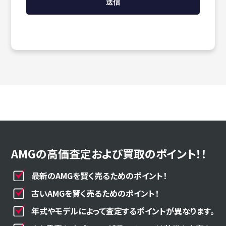
AMGの高価査定および買取のポイント！！
最新のAMGを賢く売るためのポイント！
古いAMGを賢く売るためのポイント！
年式やモデルによって査定するポイントが異なります。