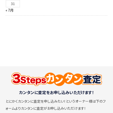
31
« 7月
カンタンに査定をお申し込みいただけます！
とにかくカンタンに査定を申し込みたい！
というオーナー様は下のフ
ォームよりカンタンに査定がお申し込みいただけます！