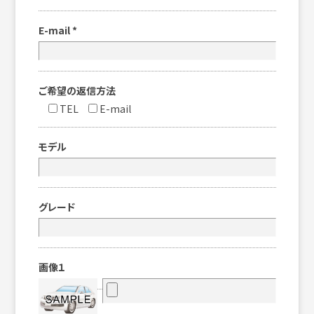
E-mail
*
ご希望の返信方法
TEL
E-mail
モデル
グレード
画像１