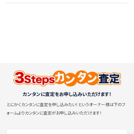
カンタンに査定をお申し込みいただけます！
とにかくカンタンに査定を申し込みたい！
というオーナー様は下のフ
ォームよりカンタンに査定がお申し込みいただけます！