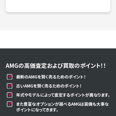
AMGの高価査定および買取のポイント！！
最新のAMGを賢く売るためのポイント！
古いAMGを賢く売るためのポイント！
年式やモデルによって査定するポイントが異なります。
また豊富なオプションが選べるAMGは装備も大事な
ポイントになってきます。