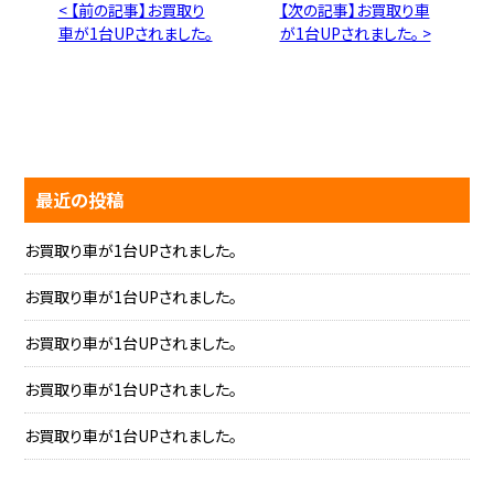
< 【前の記事】お買取り
【次の記事】お買取り車
車が1台UPされました。
が1台UPされました。 >
最近の投稿
お買取り車が1台UPされました。
お買取り車が1台UPされました。
お買取り車が1台UPされました。
お買取り車が1台UPされました。
お買取り車が1台UPされました。