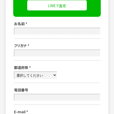
LINEで査定
お名前
*
フリガナ
*
都道府県
*
電話番号
E-mail
*