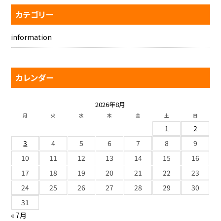
カテゴリー
information
カレンダー
2026年8月
月
火
水
木
金
土
日
1
2
3
4
5
6
7
8
9
10
11
12
13
14
15
16
17
18
19
20
21
22
23
24
25
26
27
28
29
30
31
« 7月